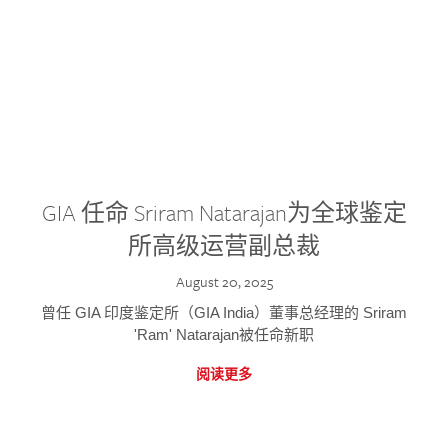
GIA 任命 Sriram Natarajan为全球鉴定
所高级运营副总裁
August 20, 2025
曾任 GIA 印度鉴定所（GIA India）董事总经理的 Sriram
'Ram' Natarajan被任命新职
阅读更多