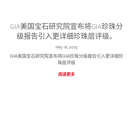
GIA美国宝石研究院宣布将GIA珍珠分
级报告引入更详细珍珠层评级。
May 18, 2025
GIA美国宝石研究院宣布将GIA珍珠分级报告引入更详细珍
珠层评级
阅读更多