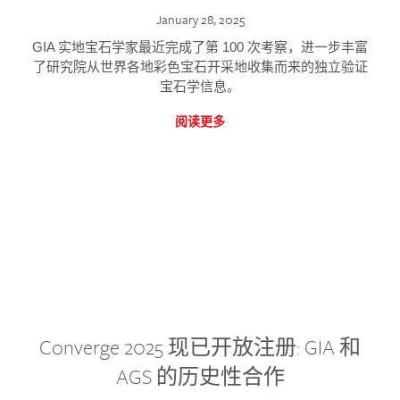
January 28, 2025
GIA 实地宝石学家最近完成了第 100 次考察，进一步丰富
了研究院从世界各地彩色宝石开采地收集而来的独立验证
宝石学信息。
阅读更多
Converge 2025 现已开放注册: GIA 和
AGS 的历史性合作