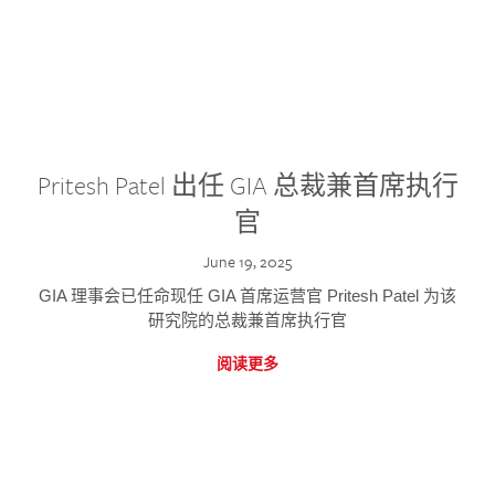
Pritesh Patel 出任 GIA 总裁兼首席执行
官
June 19, 2025
GIA 理事会已任命现任 GIA 首席运营官 Pritesh Patel 为该
研究院的总裁兼首席执行官
阅读更多