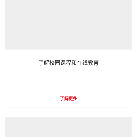
了解校园课程和在线教育
了解更多