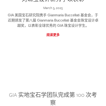
March 5, 2025
GIA 美国宝石研究院携手 Gianmaria Buccellati 基金会，于
近期颁发了第八届 Gianmaria Buccellati 基金会珠宝设计卓
越奖，以表彰全球优秀的 GIA 珠宝设计学生。
阅读更多
GIA 实地宝石学团队完成第 100 次考
察