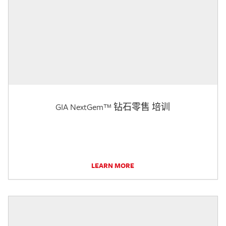
GIA NextGem™ 钻石零售 培训
LEARN MORE