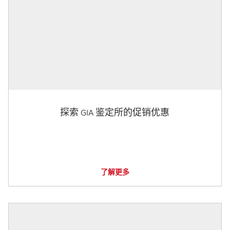
探索 GIA 鉴定所的促销优惠
了解更多