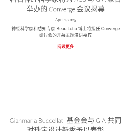
举办的 Converge 会议揭幕
April 1, 2025
神经科学家和感知专家 Beau Lotto 博士将担任 Converge
研讨会的开幕主题演讲嘉宾
阅读更多
Gianmaria Buccellati 基金会与 GIA 共同
对珠宝设计新秀予以表彰