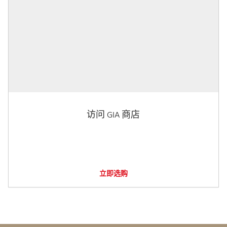
访问 GIA 商店
立即选购