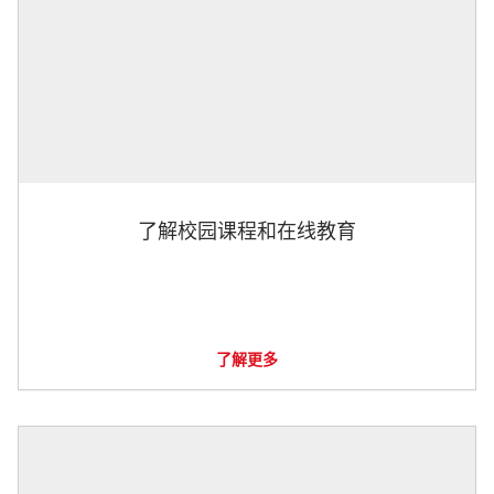
了解校园课程和在线教育
了解更多