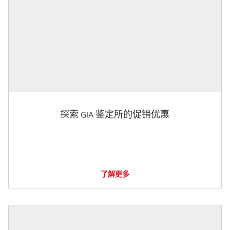
探索 GIA 鉴定所的促销优惠
了解更多