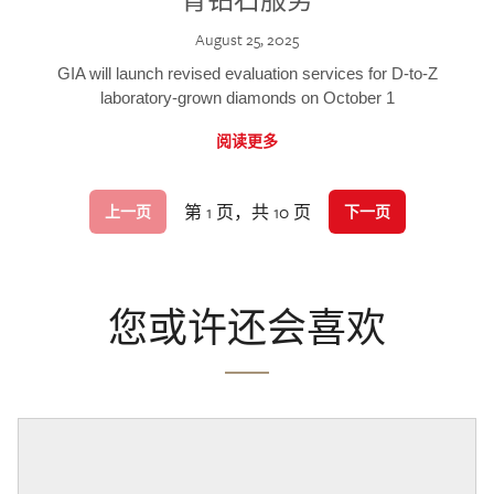
August 25, 2025
GIA will launch revised evaluation services for D-to-Z
laboratory-grown diamonds on October 1
阅读更多
第 1 页，共 10 页
上一页
下一页
您或许还会喜欢