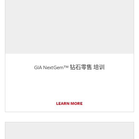
GIA NextGem™ 钻石零售 培训
LEARN MORE