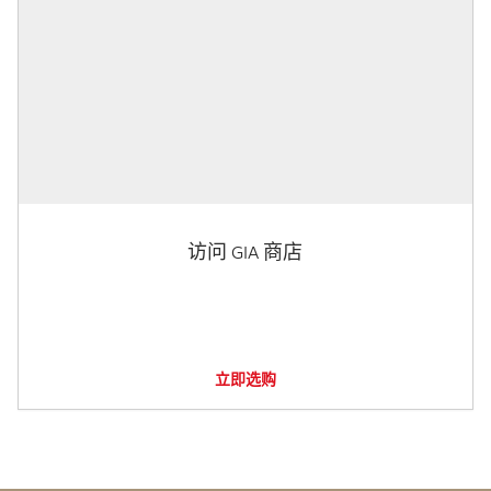
访问 GIA 商店
立即选购