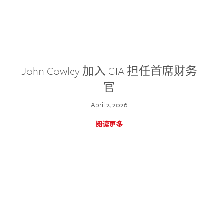
John Cowley 加入 GIA 担任首席财务
官
April 2, 2026
阅读更多