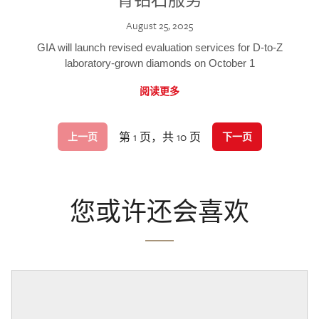
August 25, 2025
GIA will launch revised evaluation services for D-to-Z
laboratory-grown diamonds on October 1
阅读更多
第 1 页，共 10 页
上一页
下一页
您或许还会喜欢