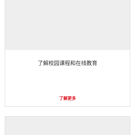
了解校园课程和在线教育
了解更多