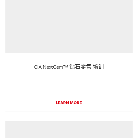
GIA NextGem™ 钻石零售 培训
LEARN MORE