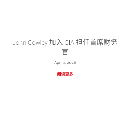
John Cowley 加入 GIA 担任首席财务
官
April 2, 2026
阅读更多