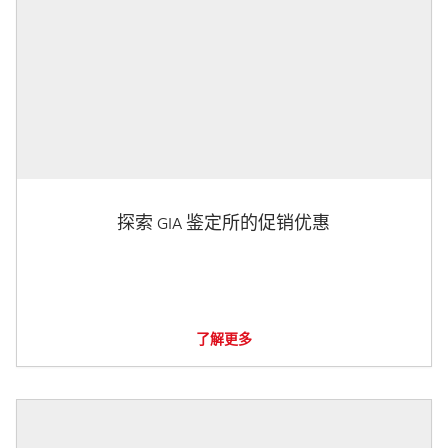
探索 GIA 鉴定所的促销优惠
了解更多