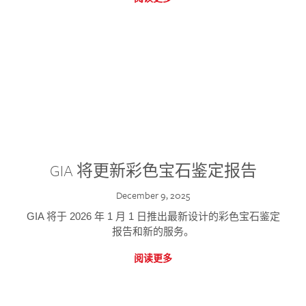
GIA 将更新彩色宝石鉴定报告
December 9, 2025
GIA 将于 2026 年 1 月 1 日推出最新设计的彩色宝石鉴定
报告和新的服务。
阅读更多