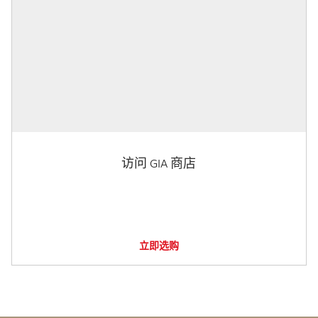
访问 GIA 商店
立即选购