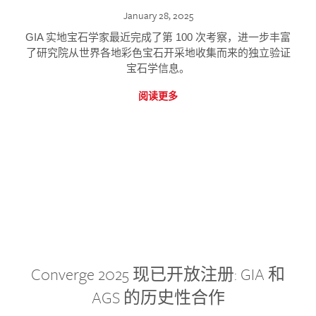
January 28, 2025
GIA 实地宝石学家最近完成了第 100 次考察，进一步丰富
了研究院从世界各地彩色宝石开采地收集而来的独立验证
宝石学信息。
阅读更多
Converge 2025 现已开放注册: GIA 和
AGS 的历史性合作