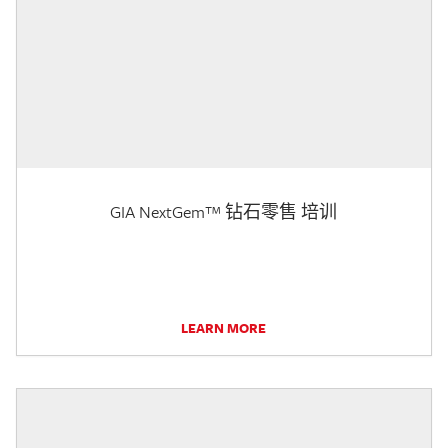
GIA NextGem™ 钻石零售 培训
LEARN MORE