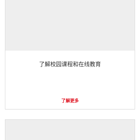
了解校园课程和在线教育
了解更多