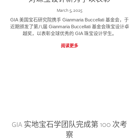
March 5, 2025
GIA 美国宝石研究院携手 Gianmaria Buccellati 基金会，于
近期颁发了第八届 Gianmaria Buccellati 基金会珠宝设计卓
越奖，以表彰全球优秀的 GIA 珠宝设计学生。
阅读更多
GIA 实地宝石学团队完成第 100 次考
察