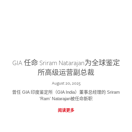
GIA 任命 Sriram Natarajan为全球鉴定
所高级运营副总裁
August 20, 2025
曾任 GIA 印度鉴定所（GIA India）董事总经理的 Sriram
'Ram' Natarajan被任命新职
阅读更多