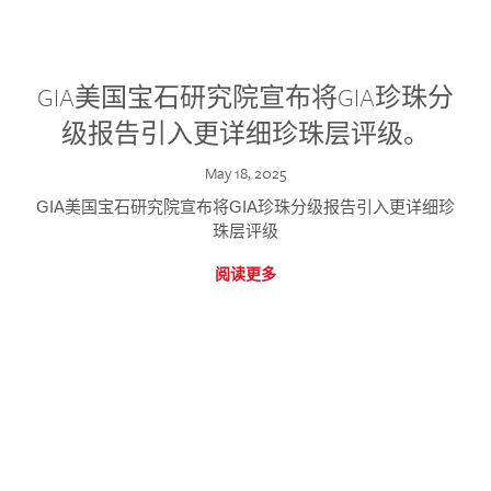
GIA美国宝石研究院宣布将GIA珍珠分
级报告引入更详细珍珠层评级。
May 18, 2025
GIA美国宝石研究院宣布将GIA珍珠分级报告引入更详细珍
珠层评级
阅读更多