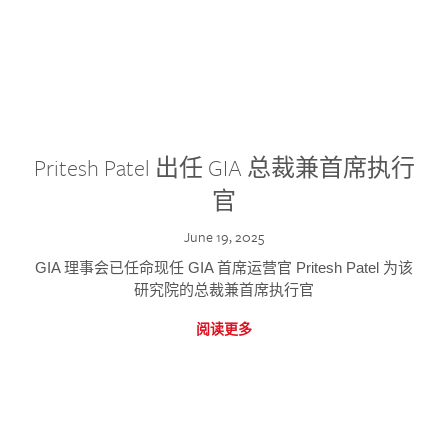
Pritesh Patel 出任 GIA 总裁兼首席执行
官
June 19, 2025
GIA 理事会已任命现任 GIA 首席运营官 Pritesh Patel 为该
研究院的总裁兼首席执行官
阅读更多