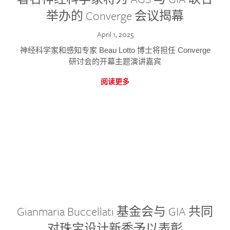
举办的 Converge 会议揭幕
April 1, 2025
神经科学家和感知专家 Beau Lotto 博士将担任 Converge
研讨会的开幕主题演讲嘉宾
阅读更多
Gianmaria Buccellati 基金会与 GIA 共同
对珠宝设计新秀予以表彰