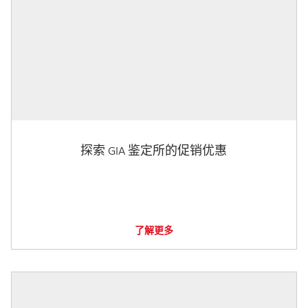
探索 GIA 鉴定所的促销优惠
了解更多