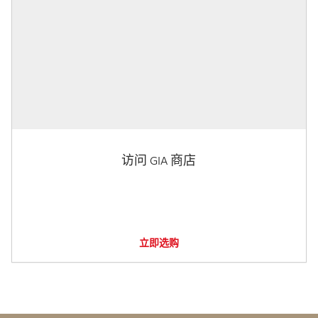
访问 GIA 商店
立即选购