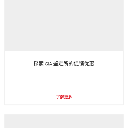
探索 GIA 鉴定所的促销优惠
了解更多