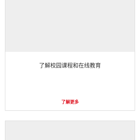
了解校园课程和在线教育
了解更多