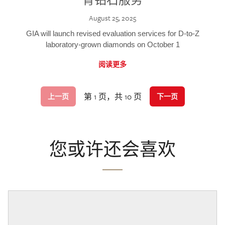
August 25, 2025
GIA will launch revised evaluation services for D-to-Z
laboratory-grown diamonds on October 1
阅读更多
第 1 页，共 10 页
上一页
下一页
您或许还会喜欢