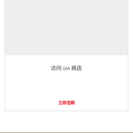
访问 GIA 商店
立即选购