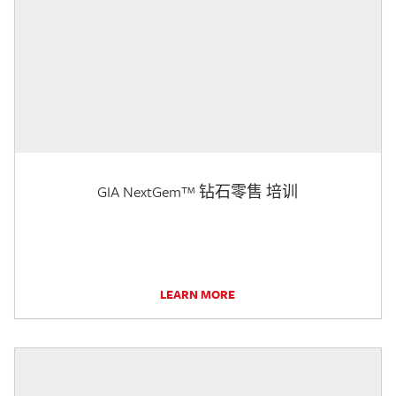
GIA NextGem™ 钻石零售 培训
LEARN MORE