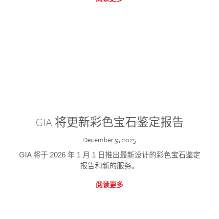
GIA 将更新彩色宝石鉴定报告
December 9, 2025
GIA 将于 2026 年 1 月 1 日推出最新设计的彩色宝石鉴定
报告和新的服务。
阅读更多