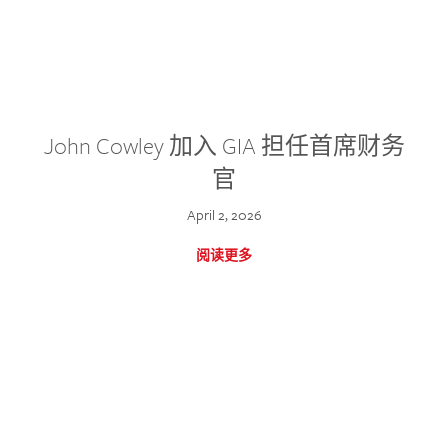
John Cowley 加入 GIA 担任首席财务
官
April 2, 2026
阅读更多