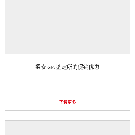
探索 GIA 鉴定所的促销优惠
了解更多