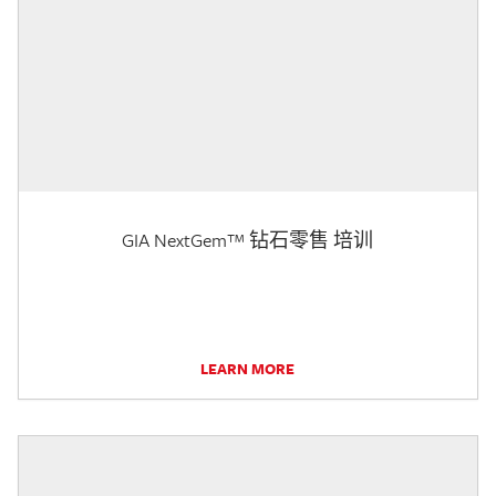
GIA NextGem™ 钻石零售 培训
LEARN MORE