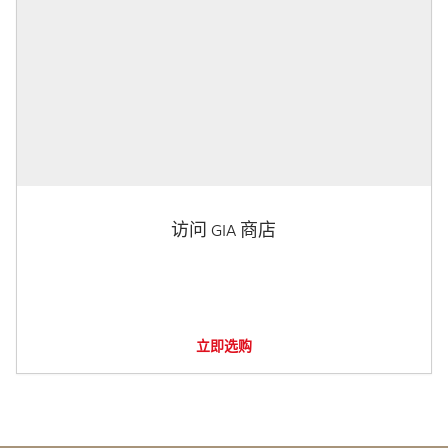
访问 GIA 商店
立即选购