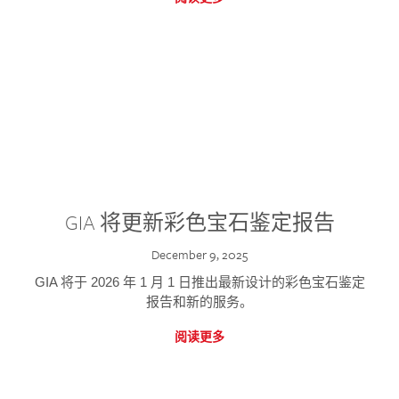
GIA 将更新彩色宝石鉴定报告
December 9, 2025
GIA 将于 2026 年 1 月 1 日推出最新设计的彩色宝石鉴定
报告和新的服务。
阅读更多