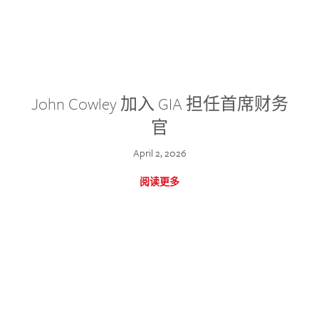
John Cowley 加入 GIA 担任首席财务
官
April 2, 2026
阅读更多