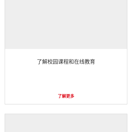
了解校园课程和在线教育
了解更多