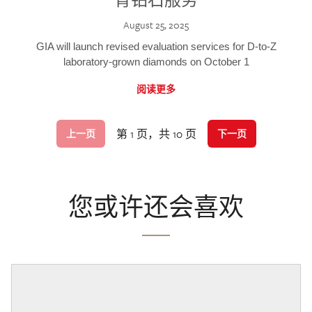
August 25, 2025
GIA will launch revised evaluation services for D-to-Z
laboratory-grown diamonds on October 1
阅读更多
第 1 页，共 10 页
上一页
下一页
您或许还会喜欢