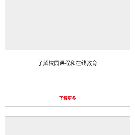
了解校园课程和在线教育
了解更多