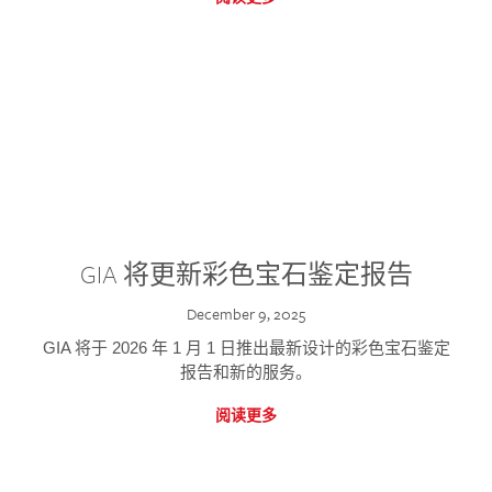
GIA 将更新彩色宝石鉴定报告
December 9, 2025
GIA 将于 2026 年 1 月 1 日推出最新设计的彩色宝石鉴定
报告和新的服务。
阅读更多