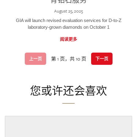
August 25, 2025
GIA will launch revised evaluation services for D-to-Z
laboratory-grown diamonds on October 1
阅读更多
第 1 页，共 10 页
上一页
下一页
您或许还会喜欢