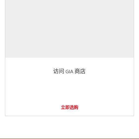
访问 GIA 商店
立即选购