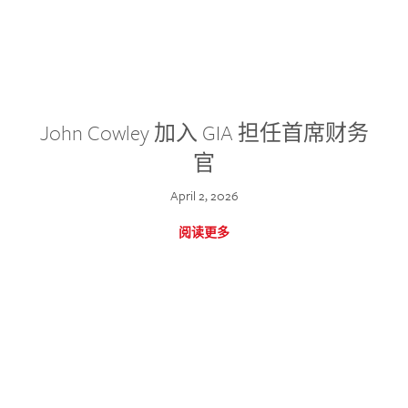
John Cowley 加入 GIA 担任首席财务
官
April 2, 2026
阅读更多