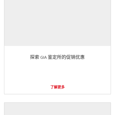
探索 GIA 鉴定所的促销优惠
了解更多