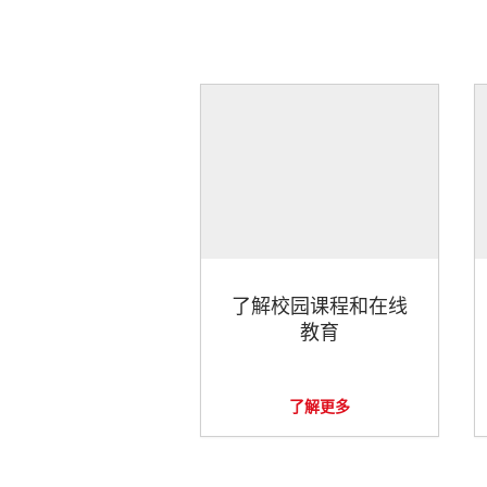
了解校园课程和在线
教育
了解更多