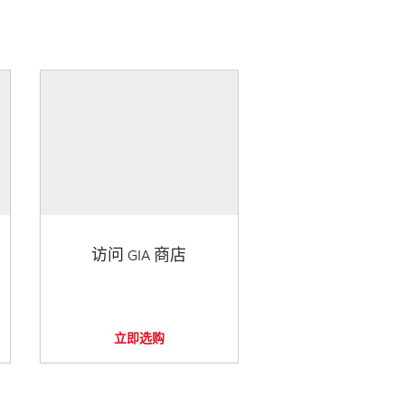
访问 GIA 商店
立即选购