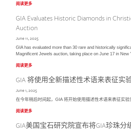
阅读更多
GIA Evaluates Historic Diamonds in Christi
Auction
June 11, 2025
GIA has evaluated more than 30 rare and historically signific
Magnificent Jewels auction, taking place on June 17 in New 
阅读更多
GIA 将使用全新描述性术语来表征实
June 1, 2025
在今年稍后时间起，GIA 将开始使用描述性术语来表征实
阅读更多
GIA美国宝石研究院宣布将GIA珍珠