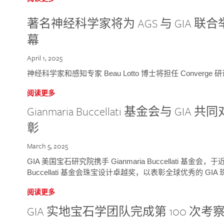
著名神经科学家将为 AGS 与 GIA 联合举
幕
April 1, 2025
神经科学家和感知专家 Beau Lotto 博士将担任 Conver
阅读更多
Gianmaria Buccellati 基金会与 
彰
March 5, 2025
GIA 美国宝石研究院携手 Gianmaria Buccellati 基金会，
Buccellati 基金会珠宝设计卓越奖，以表彰全球优秀的 GI
阅读更多
GIA 实地宝石学团队完成第 100 次考