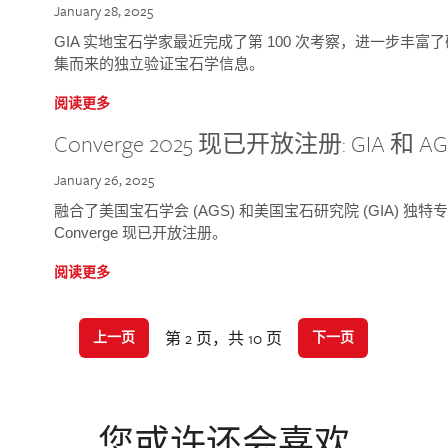
January 28, 2025
GIA 实地宝石学家最近完成了第 100 次考察，进一步丰
集而来的独立验证宝石学信息。
阅读更多
Converge 2025 现已开放注册: GIA 和
January 26, 2025
融合了美国宝石学会 (AGS) 和美国宝石研究院 (GIA) 
Converge 现已开放注册。
阅读更多
第 2 页，共 10 页
上一页
下一页
您或许还会喜欢