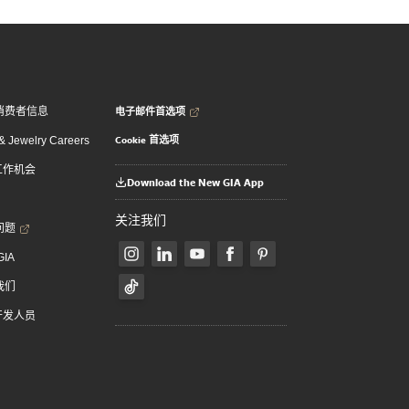
电子邮件首选项
消费者信息
Cookie 首选项
 Jewelry Careers
 工作机会
Download the New GIA App
关注我们
问题
GIA
我们
 开发人员