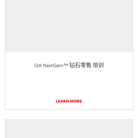
GIA NextGem™ 钻石零售 培训
LEARN MORE