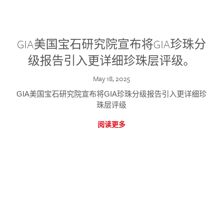
GIA美国宝石研究院宣布将GIA珍珠分
级报告引入更详细珍珠层评级。
May 18, 2025
GIA美国宝石研究院宣布将GIA珍珠分级报告引入更详细珍
珠层评级
阅读更多