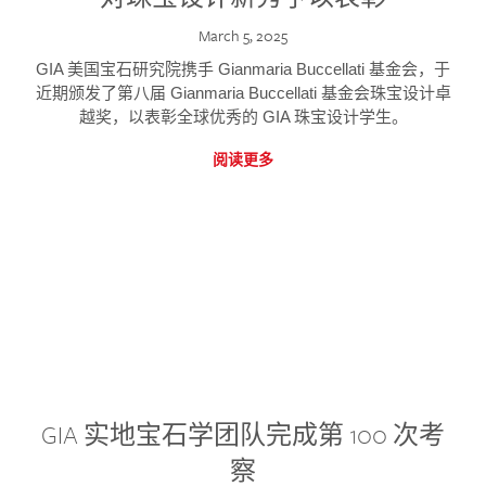
March 5, 2025
GIA 美国宝石研究院携手 Gianmaria Buccellati 基金会，于
近期颁发了第八届 Gianmaria Buccellati 基金会珠宝设计卓
越奖，以表彰全球优秀的 GIA 珠宝设计学生。
阅读更多
GIA 实地宝石学团队完成第 100 次考
察