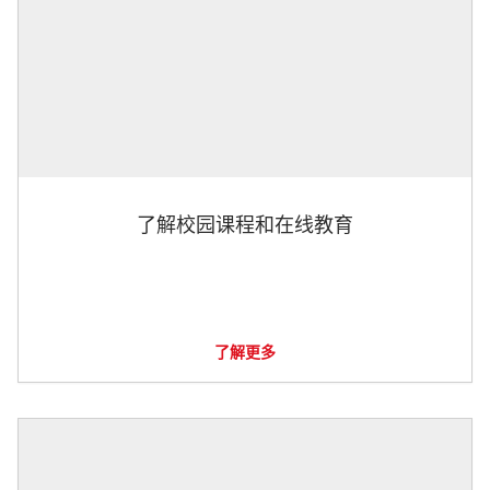
了解校园课程和在线教育
了解更多