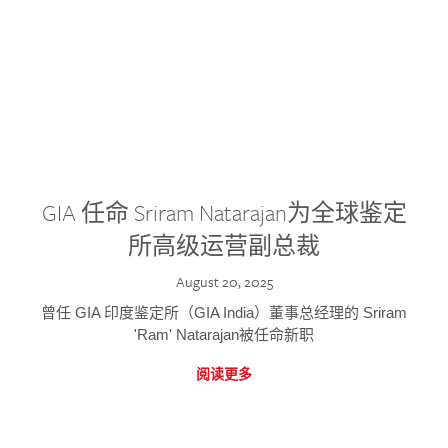
GIA 任命 Sriram Natarajan为全球鉴定
所高级运营副总裁
August 20, 2025
曾任 GIA 印度鉴定所（GIA India）董事总经理的 Sriram
'Ram' Natarajan被任命新职
阅读更多