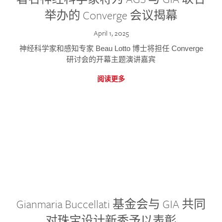
举办的 Converge 会议揭幕
April 1, 2025
神经科学家和感知专家 Beau Lotto 博士将担任 Converge
研讨会的开幕主题演讲嘉宾
阅读更多
Gianmaria Buccellati 基金会与 GIA 共同
对珠宝设计新秀予以表彰