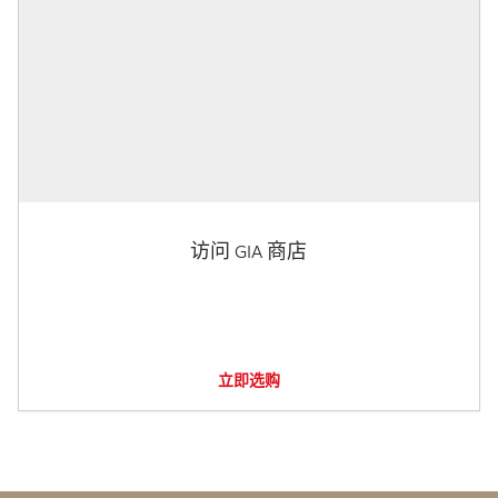
访问 GIA 商店
立即选购