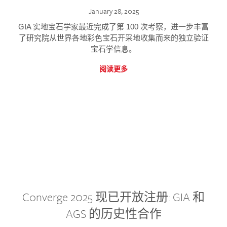
January 28, 2025
GIA 实地宝石学家最近完成了第 100 次考察，进一步丰富
了研究院从世界各地彩色宝石开采地收集而来的独立验证
宝石学信息。
阅读更多
Converge 2025 现已开放注册: GIA 和
AGS 的历史性合作