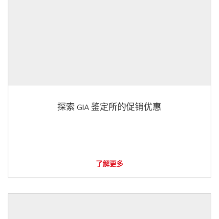
探索 GIA 鉴定所的促销优惠
了解更多