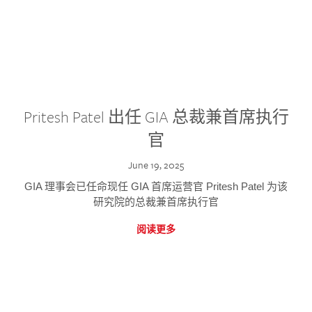
Pritesh Patel 出任 GIA 总裁兼首席执行
官
June 19, 2025
GIA 理事会已任命现任 GIA 首席运营官 Pritesh Patel 为该
研究院的总裁兼首席执行官
阅读更多