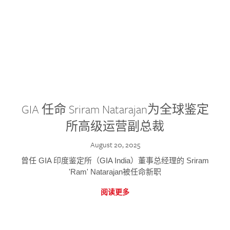
GIA 任命 Sriram Natarajan为全球鉴定
所高级运营副总裁
August 20, 2025
曾任 GIA 印度鉴定所（GIA India）董事总经理的 Sriram
'Ram' Natarajan被任命新职
阅读更多