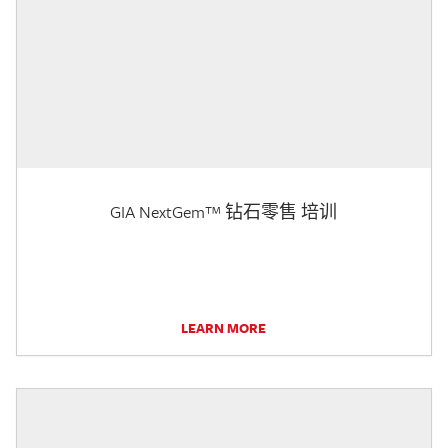
GIA NextGem™ 钻石零售 培训
LEARN MORE