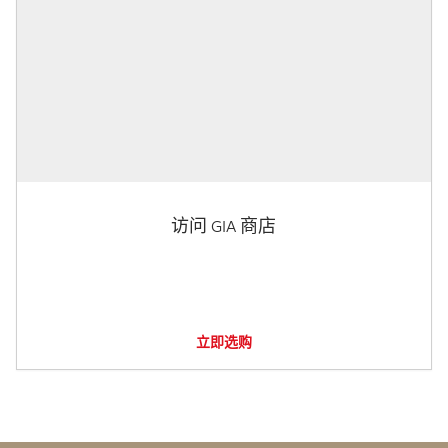
访问 GIA 商店
立即选购