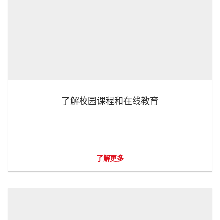
了解校园课程和在线教育
了解更多