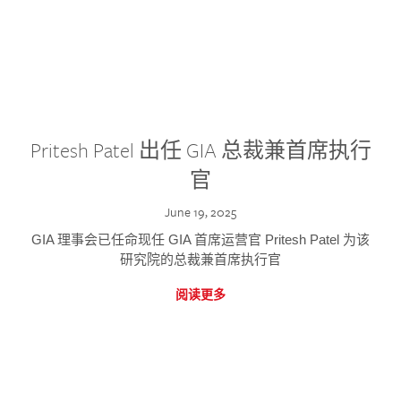
Pritesh Patel 出任 GIA 总裁兼首席执行
官
June 19, 2025
GIA 理事会已任命现任 GIA 首席运营官 Pritesh Patel 为该
研究院的总裁兼首席执行官
阅读更多