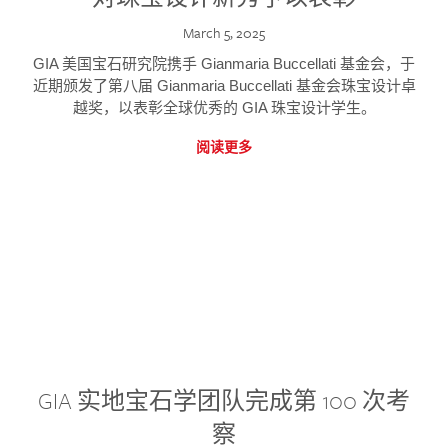
March 5, 2025
GIA 美国宝石研究院携手 Gianmaria Buccellati 基金会，于
近期颁发了第八届 Gianmaria Buccellati 基金会珠宝设计卓
越奖，以表彰全球优秀的 GIA 珠宝设计学生。
阅读更多
GIA 实地宝石学团队完成第 100 次考
察