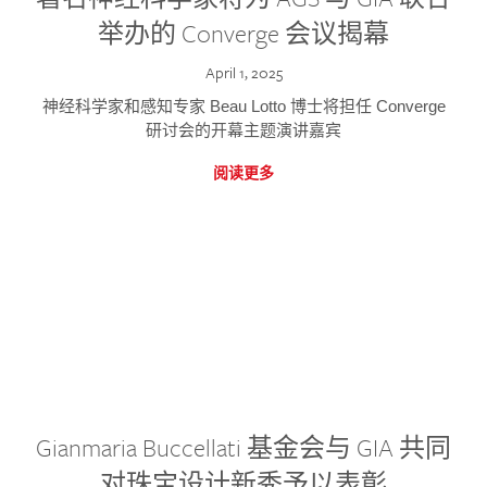
举办的 Converge 会议揭幕
April 1, 2025
神经科学家和感知专家 Beau Lotto 博士将担任 Converge
研讨会的开幕主题演讲嘉宾
阅读更多
Gianmaria Buccellati 基金会与 GIA 共同
对珠宝设计新秀予以表彰