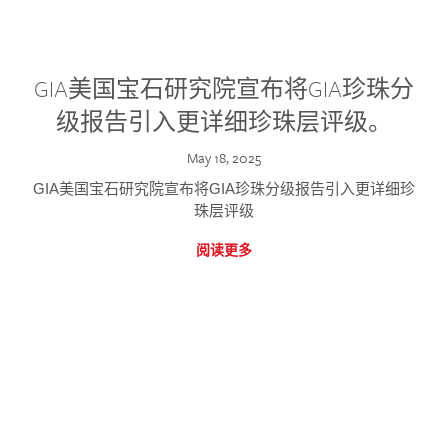
GIA美国宝石研究院宣布将GIA珍珠分
级报告引入更详细珍珠层评级。
May 18, 2025
GIA美国宝石研究院宣布将GIA珍珠分级报告引入更详细珍
珠层评级
阅读更多