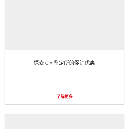
探索 GIA 鉴定所的促销优惠
了解更多