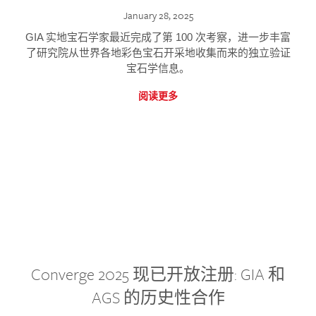
January 28, 2025
GIA 实地宝石学家最近完成了第 100 次考察，进一步丰富
了研究院从世界各地彩色宝石开采地收集而来的独立验证
宝石学信息。
阅读更多
Converge 2025 现已开放注册: GIA 和
AGS 的历史性合作