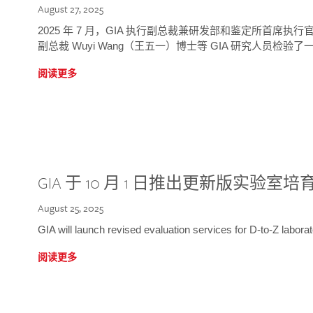
August 27, 2025
2025 年 7 月，GIA 执行副总裁兼研发部和鉴定所首席执行官
副总裁 Wuyi Wang（王五一）博士等 GIA 研究人员检验了一
阅读更多
GIA 于 10 月 1 日推出更新版实验室
August 25, 2025
GIA will launch revised evaluation services for D-to-Z labo
阅读更多