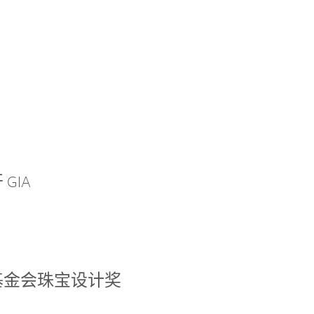
GIA
基金会珠宝设计奖