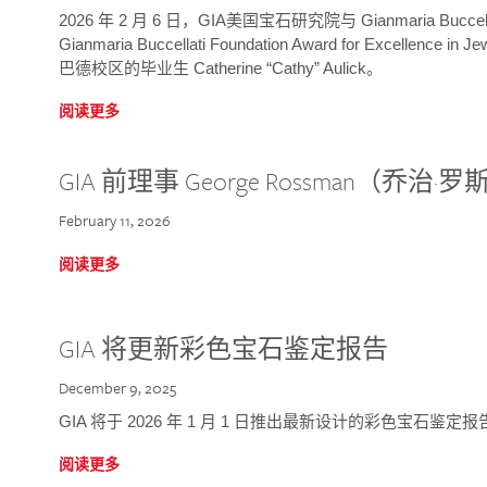
2026 年 2 月 6 日，GIA美国宝石研究院与 Gianmaria Bucc
Gianmaria Buccellati Foundation Award for Excellence
巴德校区的毕业生 Catherine “Cathy” Aulick。
阅读更多
GIA 前理事 George Rossman（乔
February 11, 2026
阅读更多
GIA 将更新彩色宝石鉴定报告
December 9, 2025
GIA 将于 2026 年 1 月 1 日推出最新设计的彩色宝石鉴
阅读更多