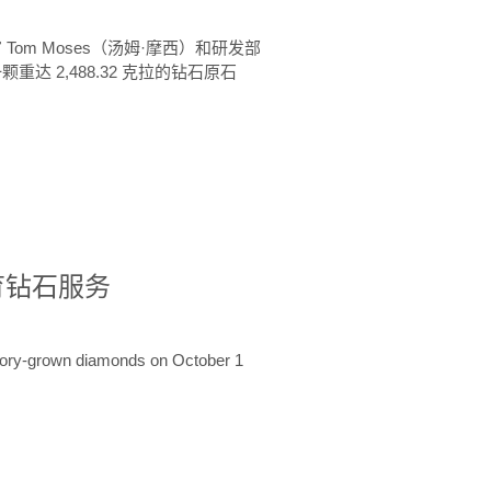
 Tom Moses（汤姆·摩西）和研发部
颗重达 2,488.32 克拉的钻石原石
培育钻石服务
ratory-grown diamonds on October 1