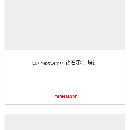
GIA NextGem™ 钻石零售 培训
LEARN MORE