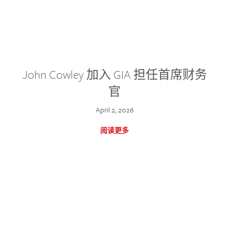
John Cowley 加入 GIA 担任首席财务
官
April 2, 2026
阅读更多