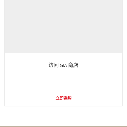
访问 GIA 商店
立即选购