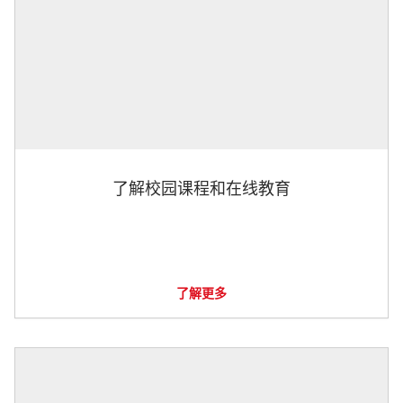
了解校园课程和在线教育
了解更多