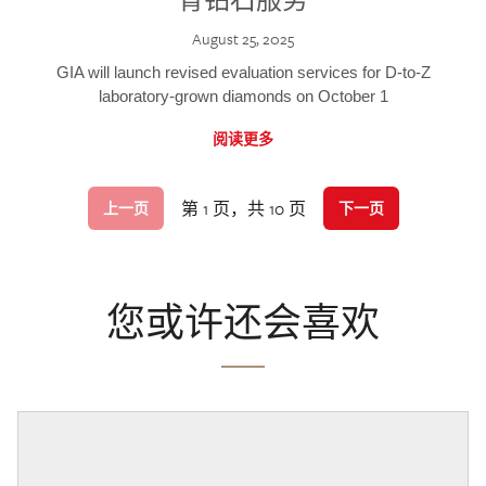
August 25, 2025
GIA will launch revised evaluation services for D-to-Z
laboratory-grown diamonds on October 1
阅读更多
第 1 页，共 10 页
上一页
下一页
您或许还会喜欢