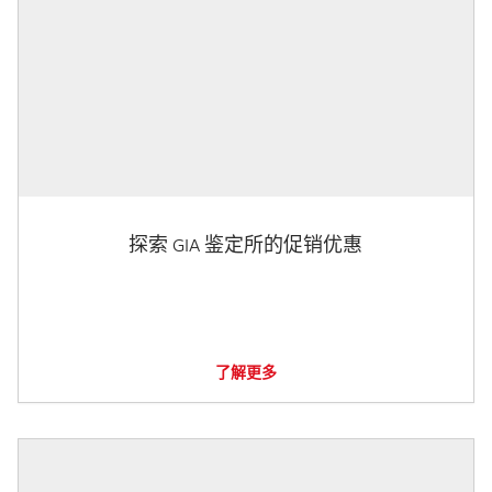
探索 GIA 鉴定所的促销优惠
了解更多