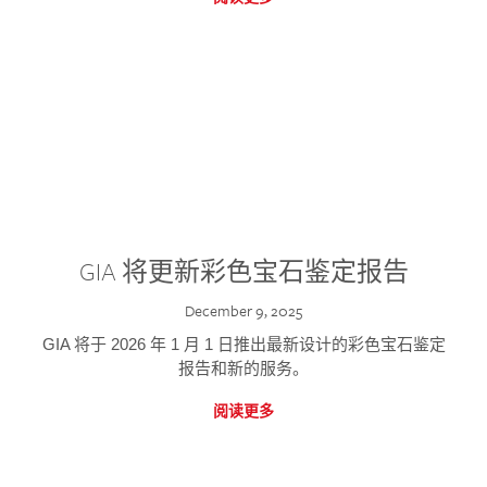
GIA 将更新彩色宝石鉴定报告
December 9, 2025
GIA 将于 2026 年 1 月 1 日推出最新设计的彩色宝石鉴定
报告和新的服务。
阅读更多