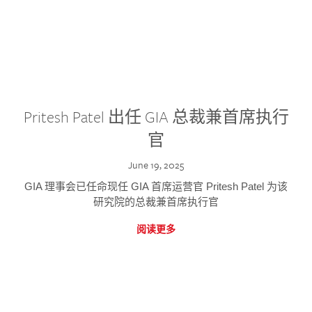
Pritesh Patel 出任 GIA 总裁兼首席执行
官
June 19, 2025
GIA 理事会已任命现任 GIA 首席运营官 Pritesh Patel 为该
研究院的总裁兼首席执行官
阅读更多