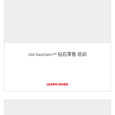
GIA NextGem™ 钻石零售 培训
LEARN MORE