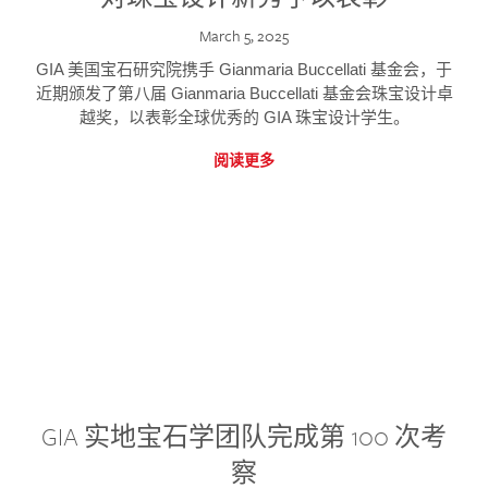
March 5, 2025
GIA 美国宝石研究院携手 Gianmaria Buccellati 基金会，于
近期颁发了第八届 Gianmaria Buccellati 基金会珠宝设计卓
越奖，以表彰全球优秀的 GIA 珠宝设计学生。
阅读更多
GIA 实地宝石学团队完成第 100 次考
察