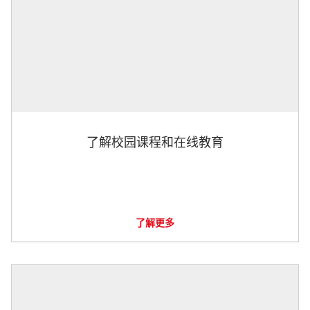
了解校园课程和在线教育
了解更多