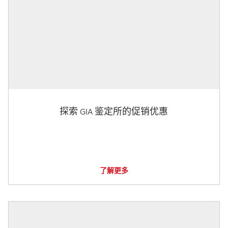
探索 GIA 鉴定所的促销优惠
了解更多