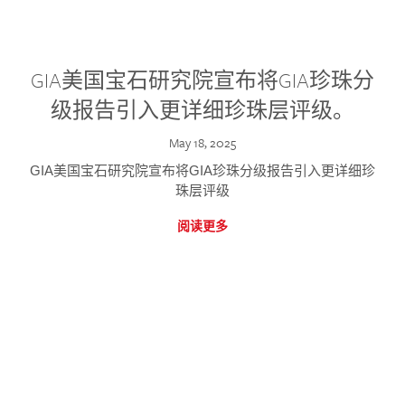
GIA美国宝石研究院宣布将GIA珍珠分
级报告引入更详细珍珠层评级。
May 18, 2025
GIA美国宝石研究院宣布将GIA珍珠分级报告引入更详细珍
珠层评级
阅读更多