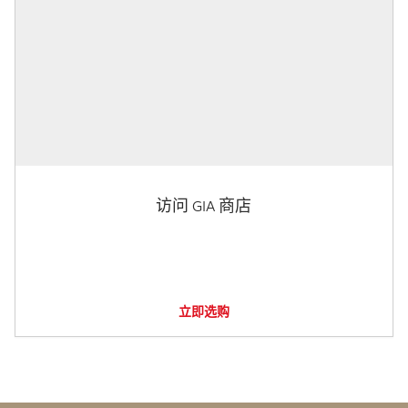
访问 GIA 商店
立即选购