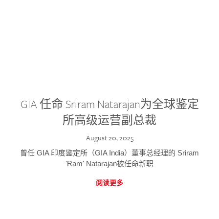
GIA 任命 Sriram Natarajan为全球鉴定
所高级运营副总裁
August 20, 2025
曾任 GIA 印度鉴定所（GIA India）董事总经理的 Sriram
'Ram' Natarajan被任命新职
阅读更多