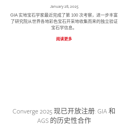
January 28, 2025
GIA 实地宝石学家最近完成了第 100 次考察，进一步丰富
了研究院从世界各地彩色宝石开采地收集而来的独立验证
宝石学信息。
阅读更多
Converge 2025 现已开放注册: GIA 和
AGS 的历史性合作