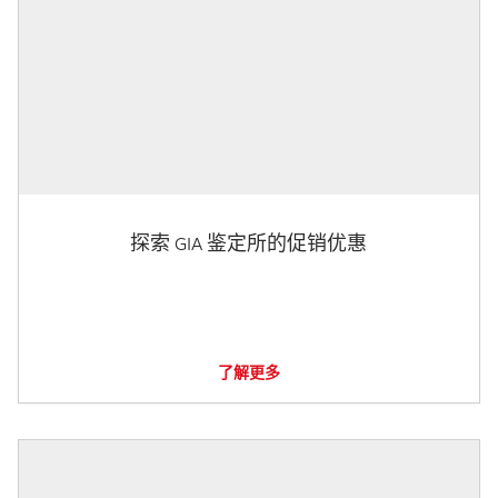
探索 GIA 鉴定所的促销优惠
了解更多