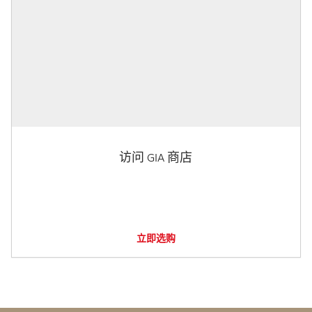
访问 GIA 商店
立即选购