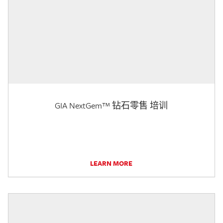
GIA NextGem™ 钻石零售 培训
LEARN MORE