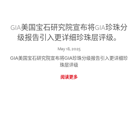
GIA美国宝石研究院宣布将GIA珍珠分
级报告引入更详细珍珠层评级。
May 18, 2025
GIA美国宝石研究院宣布将GIA珍珠分级报告引入更详细珍
珠层评级
阅读更多