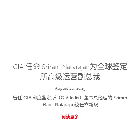
GIA 任命 Sriram Natarajan为全球鉴定
所高级运营副总裁
August 20, 2025
曾任 GIA 印度鉴定所（GIA India）董事总经理的 Sriram
'Ram' Natarajan被任命新职
阅读更多