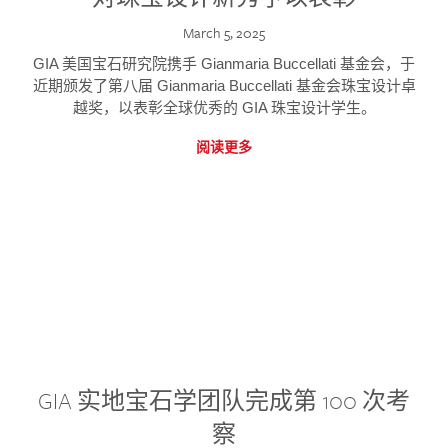
March 5, 2025
GIA 美国宝石研究院携手 Gianmaria Buccellati 基金会，于
近期颁发了第八届 Gianmaria Buccellati 基金会珠宝设计卓
越奖，以表彰全球优秀的 GIA 珠宝设计学生。
阅读更多
GIA 实地宝石学团队完成第 100 次考
察