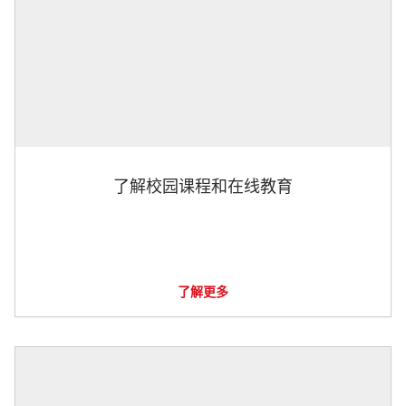
了解校园课程和在线教育
了解更多