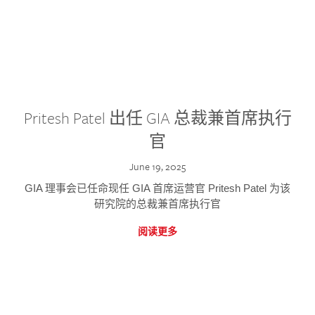
Pritesh Patel 出任 GIA 总裁兼首席执行
官
June 19, 2025
GIA 理事会已任命现任 GIA 首席运营官 Pritesh Patel 为该
研究院的总裁兼首席执行官
阅读更多