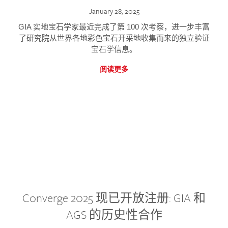
January 28, 2025
GIA 实地宝石学家最近完成了第 100 次考察，进一步丰富
了研究院从世界各地彩色宝石开采地收集而来的独立验证
宝石学信息。
阅读更多
Converge 2025 现已开放注册: GIA 和
AGS 的历史性合作