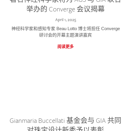
举办的 Converge 会议揭幕
April 1, 2025
神经科学家和感知专家 Beau Lotto 博士将担任 Converge
研讨会的开幕主题演讲嘉宾
阅读更多
Gianmaria Buccellati 基金会与 GIA 共同
对珠宝设计新秀予以表彰