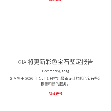
GIA 将更新彩色宝石鉴定报告
December 9, 2025
GIA 将于 2026 年 1 月 1 日推出最新设计的彩色宝石鉴定
报告和新的服务。
阅读更多