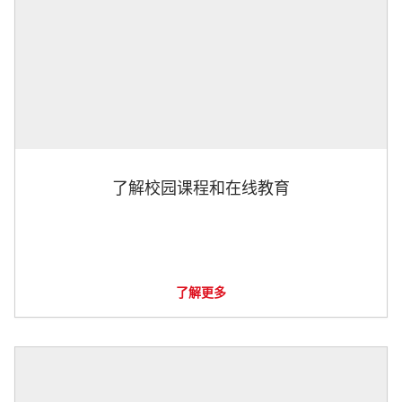
了解校园课程和在线教育
了解更多