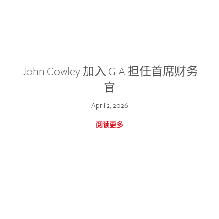
John Cowley 加入 GIA 担任首席财务
官
April 2, 2026
阅读更多