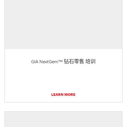
GIA NextGem™ 钻石零售 培训
LEARN MORE