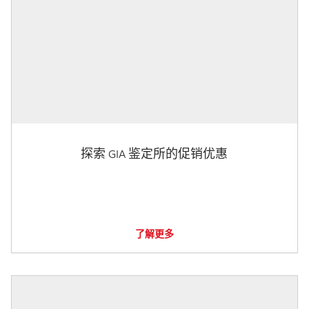
探索 GIA 鉴定所的促销优惠
了解更多