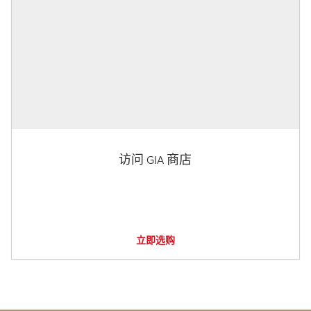
访问 GIA 商店
立即选购