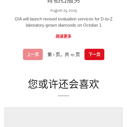
August 25, 2025
GIA will launch revised evaluation services for D-to-Z
laboratory-grown diamonds on October 1
阅读更多
第 1 页，共 10 页
上一页
下一页
您或许还会喜欢