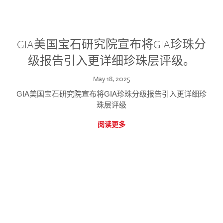
GIA美国宝石研究院宣布将GIA珍珠分
级报告引入更详细珍珠层评级。
May 18, 2025
GIA美国宝石研究院宣布将GIA珍珠分级报告引入更详细珍
珠层评级
阅读更多