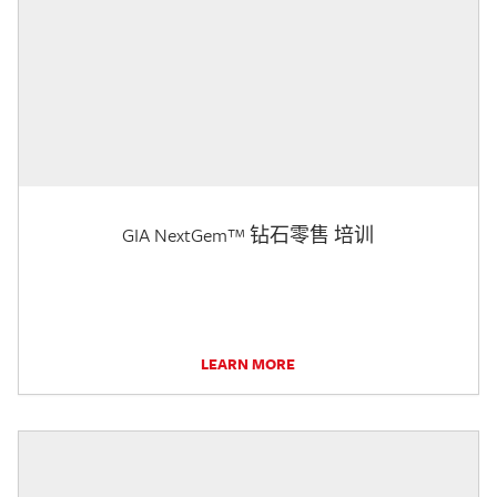
GIA NextGem™ 钻石零售 培训
LEARN MORE