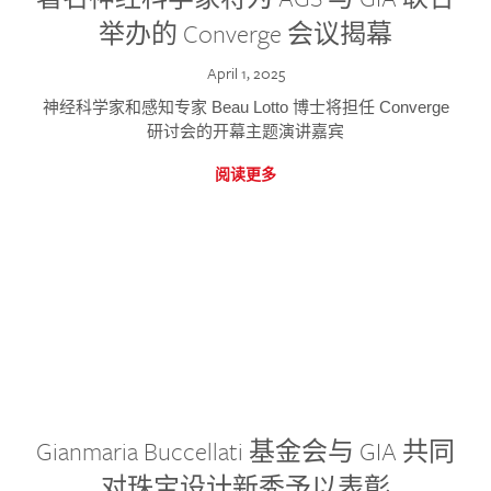
举办的 Converge 会议揭幕
April 1, 2025
神经科学家和感知专家 Beau Lotto 博士将担任 Converge
研讨会的开幕主题演讲嘉宾
阅读更多
Gianmaria Buccellati 基金会与 GIA 共同
对珠宝设计新秀予以表彰