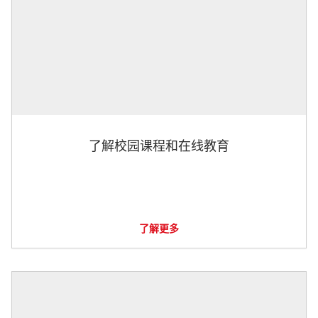
了解校园课程和在线教育
了解更多