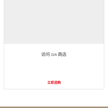
访问 GIA 商店
立即选购