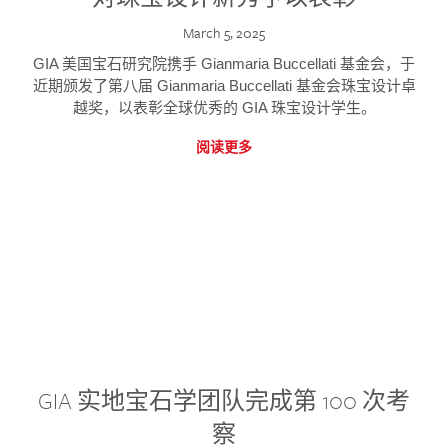
March 5, 2025
GIA 美国宝石研究院携手 Gianmaria Buccellati 基金会，于
近期颁发了第八届 Gianmaria Buccellati 基金会珠宝设计卓
越奖，以表彰全球优秀的 GIA 珠宝设计学生。
阅读更多
GIA 实地宝石学团队完成第 100 次考
察