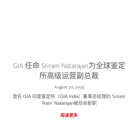
GIA 任命 Sriram Natarajan为全球鉴定
所高级运营副总裁
August 20, 2025
曾任 GIA 印度鉴定所（GIA India）董事总经理的 Sriram
'Ram' Natarajan被任命新职
阅读更多