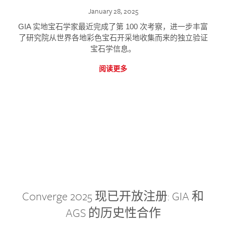
January 28, 2025
GIA 实地宝石学家最近完成了第 100 次考察，进一步丰富
了研究院从世界各地彩色宝石开采地收集而来的独立验证
宝石学信息。
阅读更多
Converge 2025 现已开放注册: GIA 和
AGS 的历史性合作