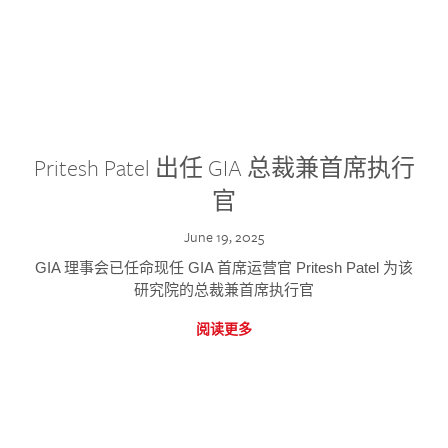
Pritesh Patel 出任 GIA 总裁兼首席执行
官
June 19, 2025
GIA 理事会已任命现任 GIA 首席运营官 Pritesh Patel 为该
研究院的总裁兼首席执行官
阅读更多