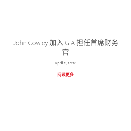
John Cowley 加入 GIA 担任首席财务
官
April 2, 2026
阅读更多