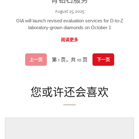
August 25, 2025
GIA will launch revised evaluation services for D-to-Z
laboratory-grown diamonds on October 1
阅读更多
第 1 页，共 10 页
上一页
下一页
您或许还会喜欢