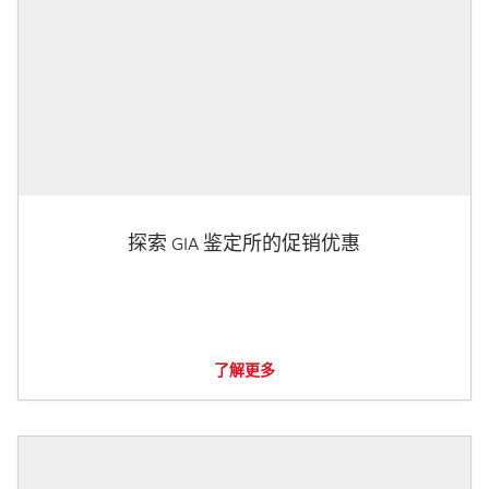
探索 GIA 鉴定所的促销优惠
了解更多