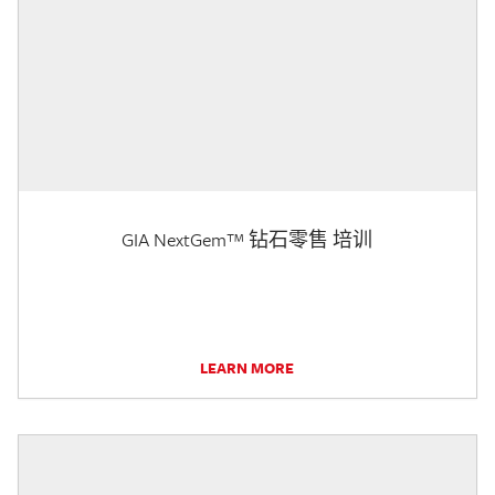
GIA NextGem™ 钻石零售 培训
LEARN MORE