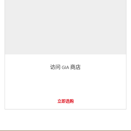
访问 GIA 商店
立即选购