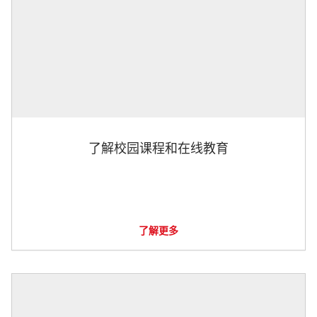
了解校园课程和在线教育
了解更多