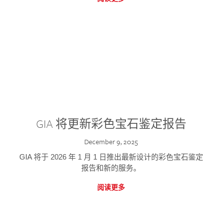
GIA 将更新彩色宝石鉴定报告
December 9, 2025
GIA 将于 2026 年 1 月 1 日推出最新设计的彩色宝石鉴定
报告和新的服务。
阅读更多