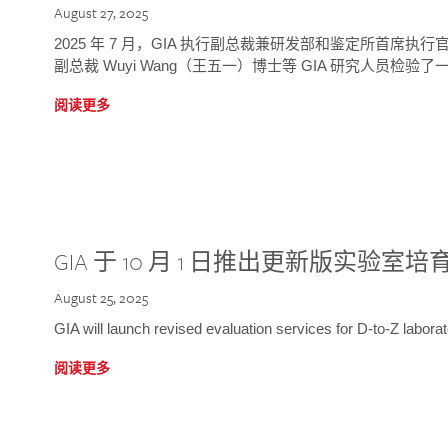
August 27, 2025
2025 年 7 月，GIA 执行副总裁兼研发部和鉴定所首席执行官
副总裁 Wuyi Wang（王五一）博士等 GIA 研究人员检验了一
阅读更多
GIA 于 10 月 1 日推出更新版实验室
August 25, 2025
GIA will launch revised evaluation services for D-to-Z labo
阅读更多