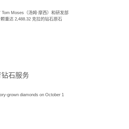
 Tom Moses（汤姆·摩西）和研发部
颗重达 2,488.32 克拉的钻石原石
培育钻石服务
ratory-grown diamonds on October 1