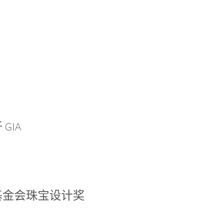
GIA
基金会珠宝设计奖