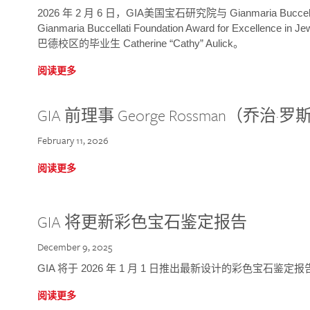
2026 年 2 月 6 日，GIA美国宝石研究院与 Gianmaria Bucc
Gianmaria Buccellati Foundation Award for Excellence
巴德校区的毕业生 Catherine “Cathy” Aulick。
阅读更多
GIA 前理事 George Rossman（乔
February 11, 2026
阅读更多
GIA 将更新彩色宝石鉴定报告
December 9, 2025
GIA 将于 2026 年 1 月 1 日推出最新设计的彩色宝石鉴
阅读更多