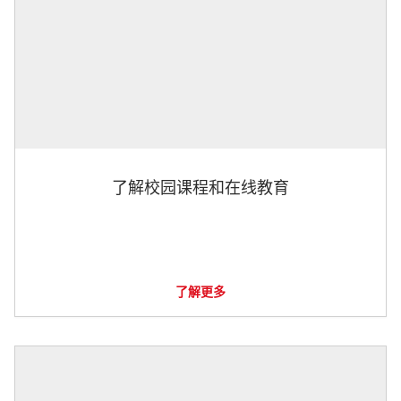
了解校园课程和在线教育
了解更多