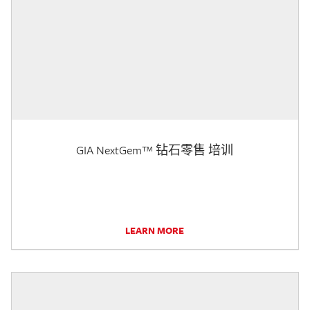
GIA NextGem™ 钻石零售 培训
LEARN MORE