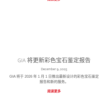
GIA 将更新彩色宝石鉴定报告
December 9, 2025
GIA 将于 2026 年 1 月 1 日推出最新设计的彩色宝石鉴定
报告和新的服务。
阅读更多