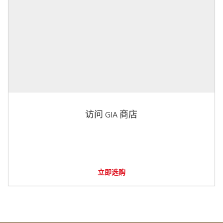
访问 GIA 商店
立即选购