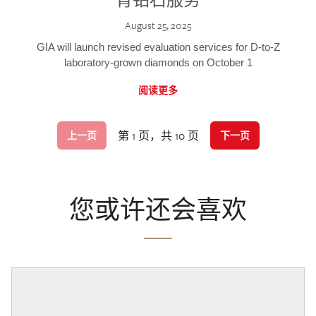
August 25, 2025
GIA will launch revised evaluation services for D-to-Z
laboratory-grown diamonds on October 1
阅读更多
第 1 页，共 10 页
上一页
下一页
您或许还会喜欢