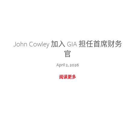
John Cowley 加入 GIA 担任首席财务
官
April 2, 2026
阅读更多