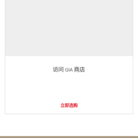
访问 GIA 商店
立即选购