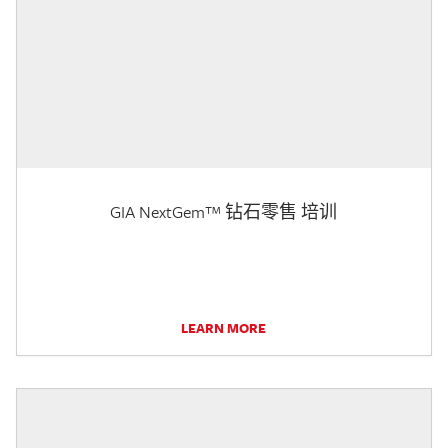
GIA NextGem™ 钻石零售 培训
LEARN MORE