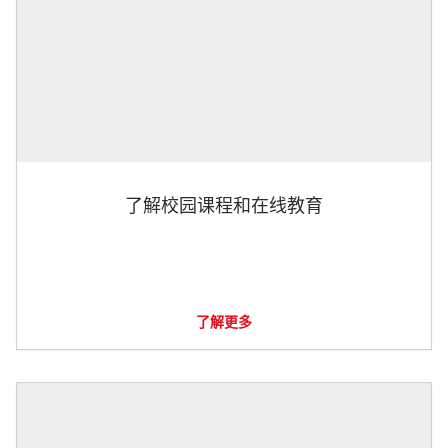
了解校园课程和在线教育
了解更多