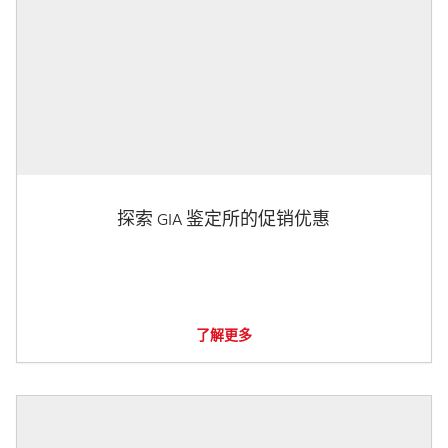
探索 GIA 鉴定所的促销优惠
了解更多