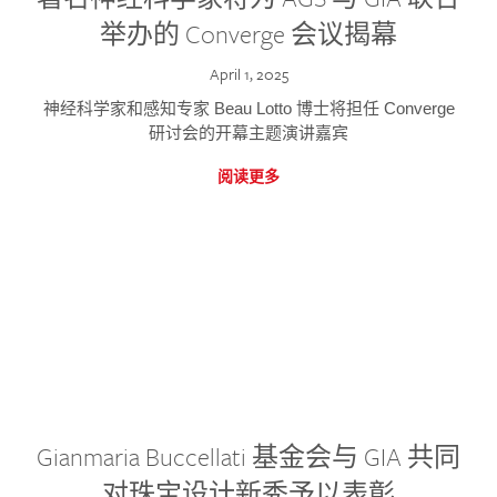
举办的 Converge 会议揭幕
April 1, 2025
神经科学家和感知专家 Beau Lotto 博士将担任 Converge
研讨会的开幕主题演讲嘉宾
阅读更多
Gianmaria Buccellati 基金会与 GIA 共同
对珠宝设计新秀予以表彰