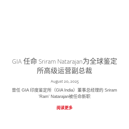
GIA 任命 Sriram Natarajan为全球鉴定
所高级运营副总裁
August 20, 2025
曾任 GIA 印度鉴定所（GIA India）董事总经理的 Sriram
'Ram' Natarajan被任命新职
阅读更多