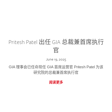
Pritesh Patel 出任 GIA 总裁兼首席执行
官
June 19, 2025
GIA 理事会已任命现任 GIA 首席运营官 Pritesh Patel 为该
研究院的总裁兼首席执行官
阅读更多