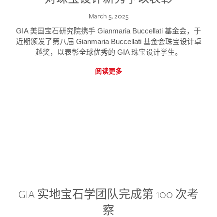
March 5, 2025
GIA 美国宝石研究院携手 Gianmaria Buccellati 基金会，于
近期颁发了第八届 Gianmaria Buccellati 基金会珠宝设计卓
越奖，以表彰全球优秀的 GIA 珠宝设计学生。
阅读更多
GIA 实地宝石学团队完成第 100 次考
察