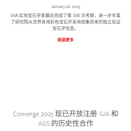
January 28, 2025
GIA 实地宝石学家最近完成了第 100 次考察，进一步丰富
了研究院从世界各地彩色宝石开采地收集而来的独立验证
宝石学信息。
阅读更多
Converge 2025 现已开放注册: GIA 和
AGS 的历史性合作