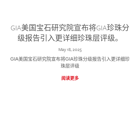
GIA美国宝石研究院宣布将GIA珍珠分
级报告引入更详细珍珠层评级。
May 18, 2025
GIA美国宝石研究院宣布将GIA珍珠分级报告引入更详细珍
珠层评级
阅读更多