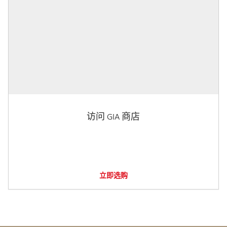
访问 GIA 商店
立即选购