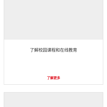
了解校园课程和在线教育
了解更多