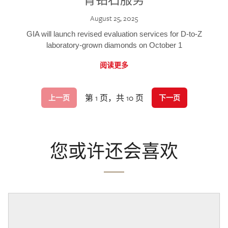
August 25, 2025
GIA will launch revised evaluation services for D-to-Z
laboratory-grown diamonds on October 1
阅读更多
第 1 页，共 10 页
上一页
下一页
您或许还会喜欢