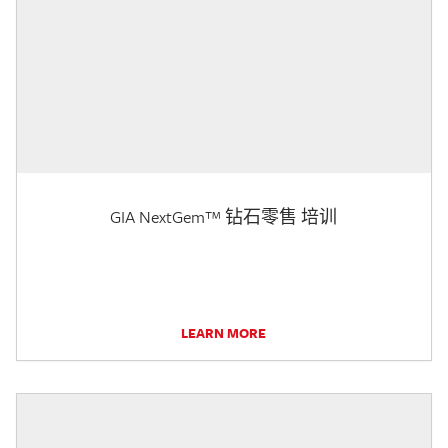
GIA NextGem™ 钻石零售 培训
LEARN MORE