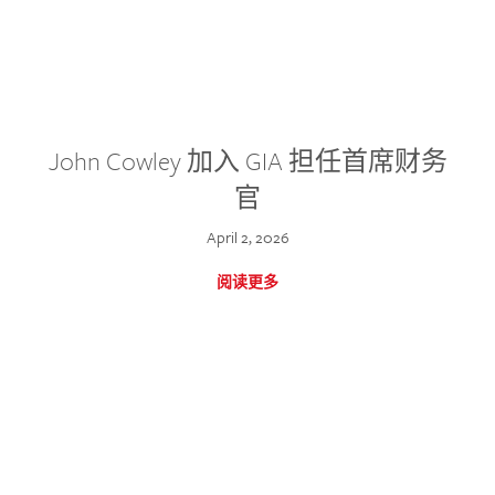
John Cowley 加入 GIA 担任首席财务
官
April 2, 2026
阅读更多