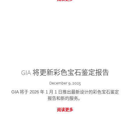
GIA 将更新彩色宝石鉴定报告
December 9, 2025
GIA 将于 2026 年 1 月 1 日推出最新设计的彩色宝石鉴定
报告和新的服务。
阅读更多