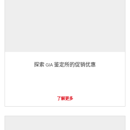
探索 GIA 鉴定所的促销优惠
了解更多