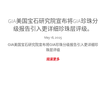
GIA美国宝石研究院宣布将GIA珍珠分
级报告引入更详细珍珠层评级。
May 18, 2025
GIA美国宝石研究院宣布将GIA珍珠分级报告引入更详细珍
珠层评级
阅读更多