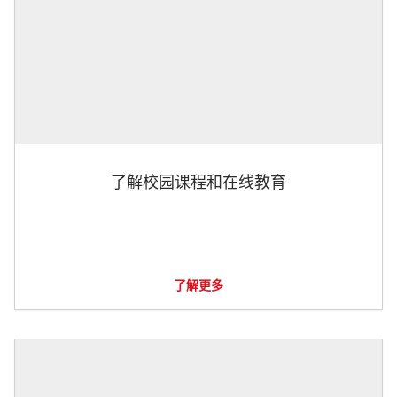
了解校园课程和在线教育
了解更多