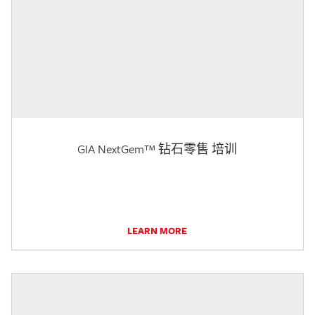
GIA NextGem™ 钻石零售 培训
LEARN MORE