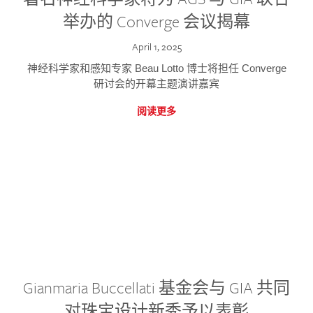
举办的 Converge 会议揭幕
April 1, 2025
神经科学家和感知专家 Beau Lotto 博士将担任 Converge
研讨会的开幕主题演讲嘉宾
阅读更多
Gianmaria Buccellati 基金会与 GIA 共同
对珠宝设计新秀予以表彰