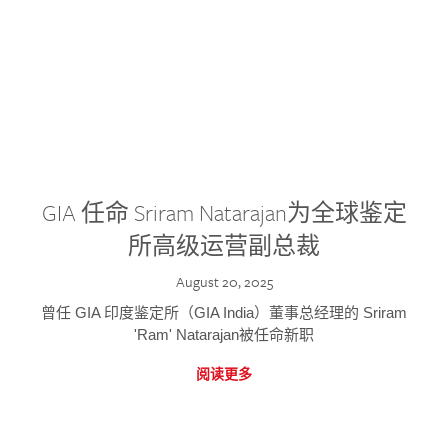
GIA 任命 Sriram Natarajan为全球鉴定
所高级运营副总裁
August 20, 2025
曾任 GIA 印度鉴定所（GIA India）董事总经理的 Sriram
'Ram' Natarajan被任命新职
阅读更多