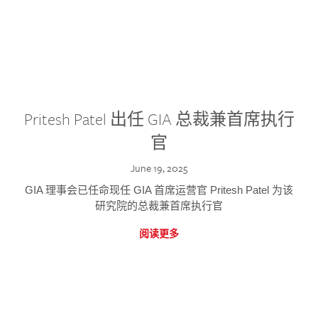
Pritesh Patel 出任 GIA 总裁兼首席执行
官
June 19, 2025
GIA 理事会已任命现任 GIA 首席运营官 Pritesh Patel 为该
研究院的总裁兼首席执行官
阅读更多