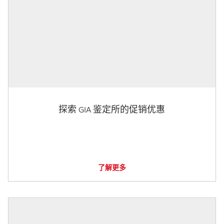
探索 GIA 鉴定所的促销优惠
了解更多