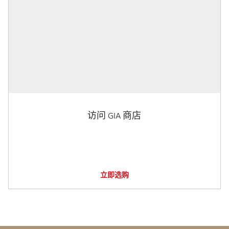
访问 GIA 商店
立即选购