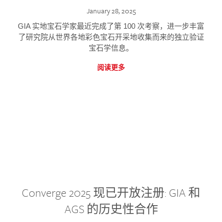
January 28, 2025
GIA 实地宝石学家最近完成了第 100 次考察，进一步丰富
了研究院从世界各地彩色宝石开采地收集而来的独立验证
宝石学信息。
阅读更多
Converge 2025 现已开放注册: GIA 和
AGS 的历史性合作