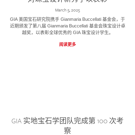
March 5, 2025
GIA 美国宝石研究院携手 Gianmaria Buccellati 基金会，于
近期颁发了第八届 Gianmaria Buccellati 基金会珠宝设计卓
越奖，以表彰全球优秀的 GIA 珠宝设计学生。
阅读更多
GIA 实地宝石学团队完成第 100 次考
察