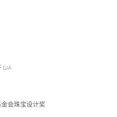
GIA
基金会珠宝设计奖