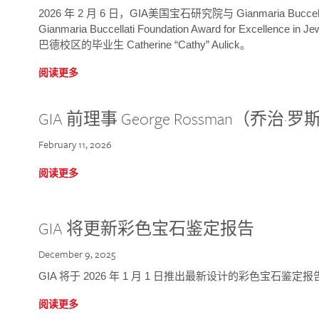
2026 年 2 月 6 日，GIA美国宝石研究院与 Gianmaria Bucc
Gianmaria Buccellati Foundation Award for Excellence
巴德校区的毕业生 Catherine “Cathy” Aulick。
阅读更多
GIA 前理事 George Rossman（乔
February 11, 2026
阅读更多
GIA 将更新彩色宝石鉴定报告
December 9, 2025
GIA 将于 2026 年 1 月 1 日推出最新设计的彩色宝石鉴
阅读更多