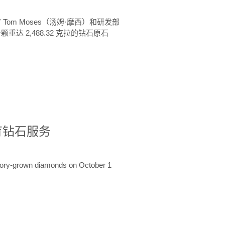
 Tom Moses（汤姆·摩西）和研发部
颗重达 2,488.32 克拉的钻石原石
培育钻石服务
ratory-grown diamonds on October 1