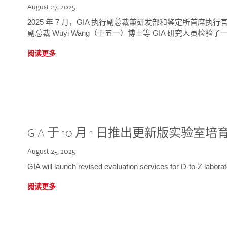
August 27, 2025
2025 年 7 月，GIA 执行副总裁兼研发部和鉴定所首席执行官
副总裁 Wuyi Wang（王五一）博士等 GIA 研究人员检验了一
阅读更多
GIA 于 10 月 1 日推出更新版实验室
August 25, 2025
GIA will launch revised evaluation services for D-to-Z labo
阅读更多