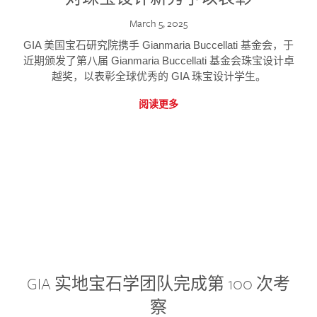
March 5, 2025
GIA 美国宝石研究院携手 Gianmaria Buccellati 基金会，于
近期颁发了第八届 Gianmaria Buccellati 基金会珠宝设计卓
越奖，以表彰全球优秀的 GIA 珠宝设计学生。
阅读更多
GIA 实地宝石学团队完成第 100 次考
察