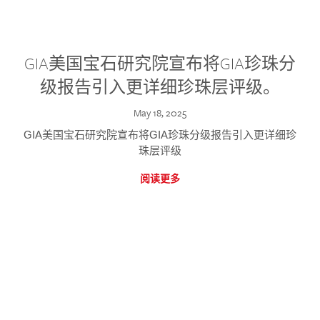
GIA美国宝石研究院宣布将GIA珍珠分
级报告引入更详细珍珠层评级。
May 18, 2025
GIA美国宝石研究院宣布将GIA珍珠分级报告引入更详细珍
珠层评级
阅读更多