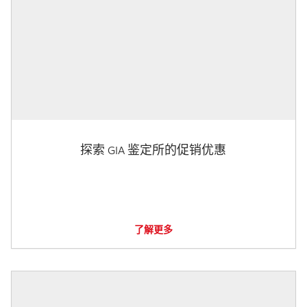
探索 GIA 鉴定所的促销优惠
了解更多