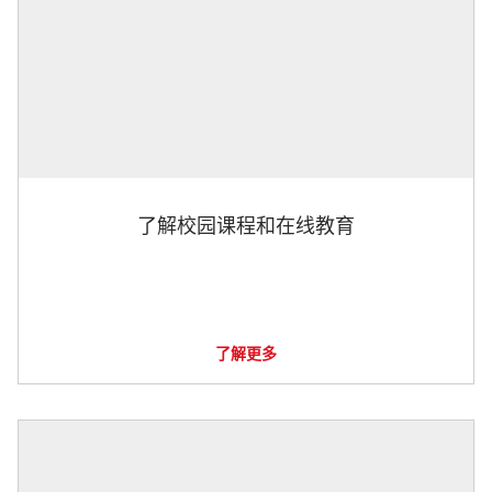
了解校园课程和在线教育
了解更多