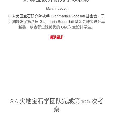
March 5, 2025
GIA 美国宝石研究院携手 Gianmaria Buccellati 基金会，于
近期颁发了第八届 Gianmaria Buccellati 基金会珠宝设计卓
越奖，以表彰全球优秀的 GIA 珠宝设计学生。
阅读更多
GIA 实地宝石学团队完成第 100 次考
察