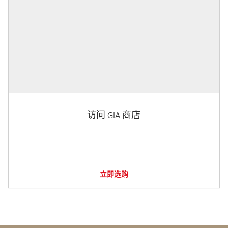
访问 GIA 商店
立即选购