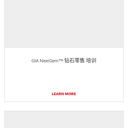
GIA NextGem™ 钻石零售 培训
LEARN MORE