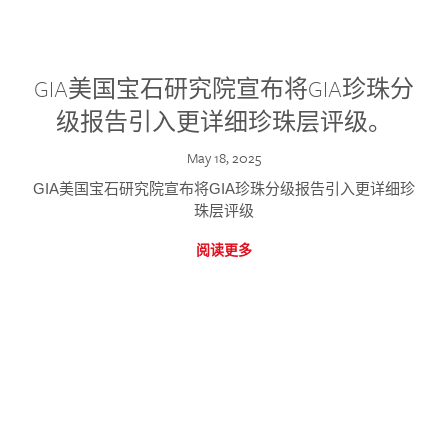
GIA美国宝石研究院宣布将GIA珍珠分
级报告引入更详细珍珠层评级。
May 18, 2025
GIA美国宝石研究院宣布将GIA珍珠分级报告引入更详细珍
珠层评级
阅读更多