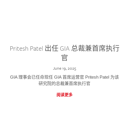
Pritesh Patel 出任 GIA 总裁兼首席执行
官
June 19, 2025
GIA 理事会已任命现任 GIA 首席运营官 Pritesh Patel 为该
研究院的总裁兼首席执行官
阅读更多