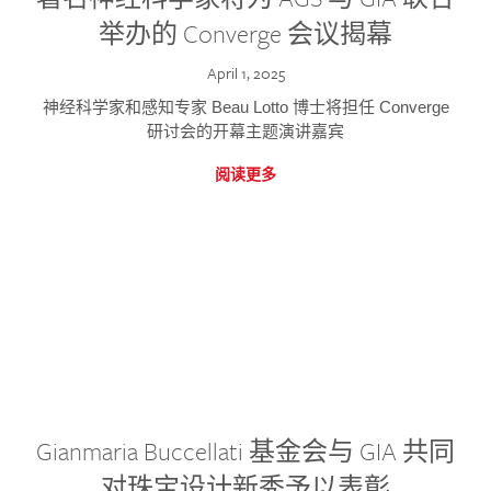
举办的 Converge 会议揭幕
April 1, 2025
神经科学家和感知专家 Beau Lotto 博士将担任 Converge
研讨会的开幕主题演讲嘉宾
阅读更多
Gianmaria Buccellati 基金会与 GIA 共同
对珠宝设计新秀予以表彰