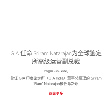
GIA 任命 Sriram Natarajan为全球鉴定
所高级运营副总裁
August 20, 2025
曾任 GIA 印度鉴定所（GIA India）董事总经理的 Sriram
'Ram' Natarajan被任命新职
阅读更多