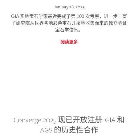
January 28, 2025
GIA 实地宝石学家最近完成了第 100 次考察，进一步丰富
了研究院从世界各地彩色宝石开采地收集而来的独立验证
宝石学信息。
阅读更多
Converge 2025 现已开放注册: GIA 和
AGS 的历史性合作