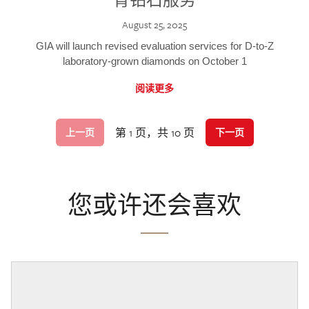
August 25, 2025
GIA will launch revised evaluation services for D-to-Z
laboratory-grown diamonds on October 1
阅读更多
第 1 页，共 10 页
上一页
下一页
您或许还会喜欢