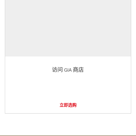
访问 GIA 商店
立即选购