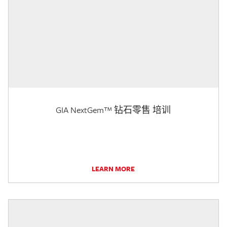
GIA NextGem™ 钻石零售 培训
LEARN MORE