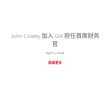
John Cowley 加入 GIA 担任首席财务
官
April 2, 2026
阅读更多