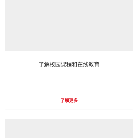
了解校园课程和在线教育
了解更多