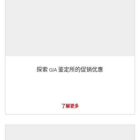
探索 GIA 鉴定所的促销优惠
了解更多