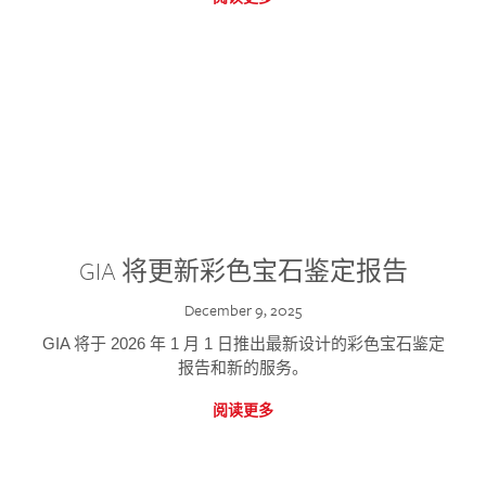
GIA 将更新彩色宝石鉴定报告
December 9, 2025
GIA 将于 2026 年 1 月 1 日推出最新设计的彩色宝石鉴定
报告和新的服务。
阅读更多