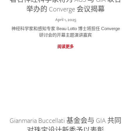
举办的 Converge 会议揭幕
April 1, 2025
神经科学家和感知专家 Beau Lotto 博士将担任 Converge
研讨会的开幕主题演讲嘉宾
阅读更多
Gianmaria Buccellati 基金会与 GIA 共同
对珠宝设计新秀予以表彰