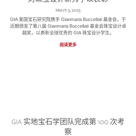
March 5, 2025
GIA 美国宝石研究院携手 Gianmaria Buccellati 基金会，于
近期颁发了第八届 Gianmaria Buccellati 基金会珠宝设计卓
越奖，以表彰全球优秀的 GIA 珠宝设计学生。
阅读更多
GIA 实地宝石学团队完成第 100 次考
察