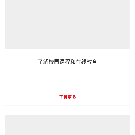
了解校园课程和在线教育
了解更多