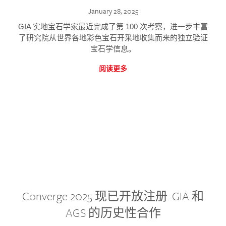
January 28, 2025
GIA 实地宝石学家最近完成了第 100 次考察，进一步丰富
了研究院从世界各地彩色宝石开采地收集而来的独立验证
宝石学信息。
阅读更多
Converge 2025 现已开放注册: GIA 和
AGS 的历史性合作