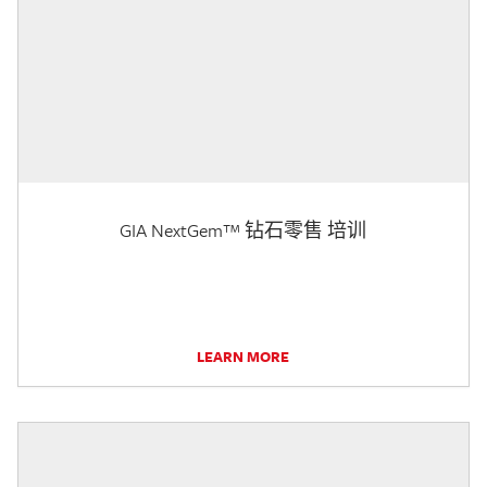
GIA NextGem™ 钻石零售 培训
LEARN MORE