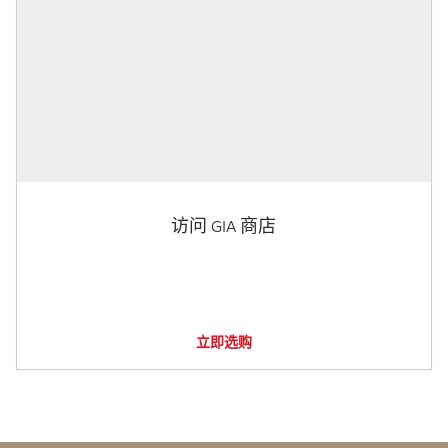
访问 GIA 商店
立即选购