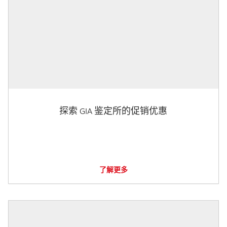
探索 GIA 鉴定所的促销优惠
了解更多