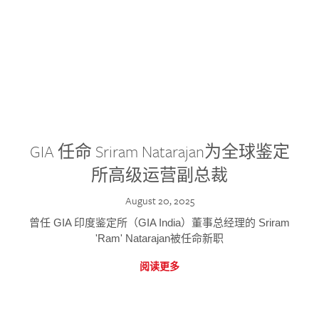
GIA 任命 Sriram Natarajan为全球鉴定
所高级运营副总裁
August 20, 2025
曾任 GIA 印度鉴定所（GIA India）董事总经理的 Sriram
'Ram' Natarajan被任命新职
阅读更多