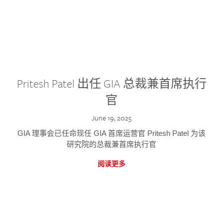
Pritesh Patel 出任 GIA 总裁兼首席执行
官
June 19, 2025
GIA 理事会已任命现任 GIA 首席运营官 Pritesh Patel 为该
研究院的总裁兼首席执行官
阅读更多