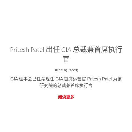
Pritesh Patel 出任 GIA 总裁兼首席执行
官
June 19, 2025
GIA 理事会已任命现任 GIA 首席运营官 Pritesh Patel 为该
研究院的总裁兼首席执行官
阅读更多