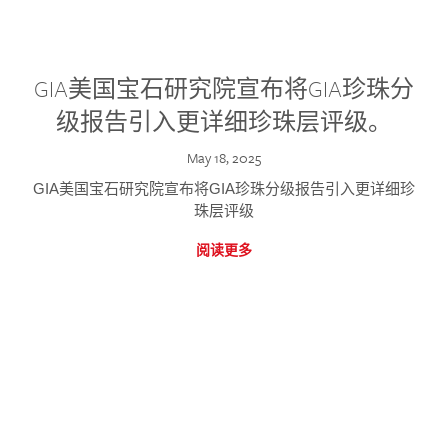
GIA美国宝石研究院宣布将GIA珍珠分
级报告引入更详细珍珠层评级。
May 18, 2025
GIA美国宝石研究院宣布将GIA珍珠分级报告引入更详细珍
珠层评级
阅读更多