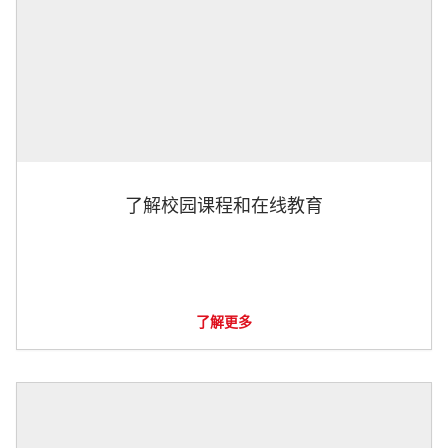
了解校园课程和在线教育
了解更多