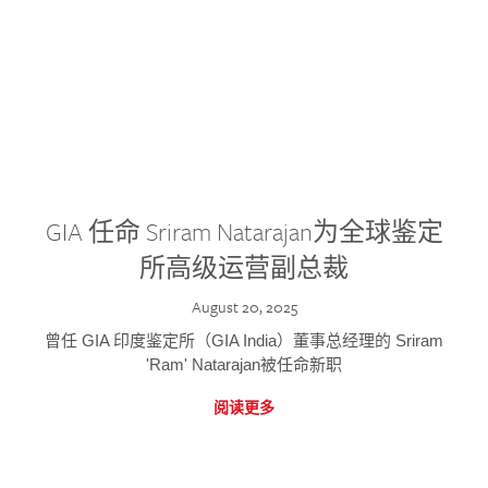
GIA 任命 Sriram Natarajan为全球鉴定
所高级运营副总裁
August 20, 2025
曾任 GIA 印度鉴定所（GIA India）董事总经理的 Sriram
'Ram' Natarajan被任命新职
阅读更多