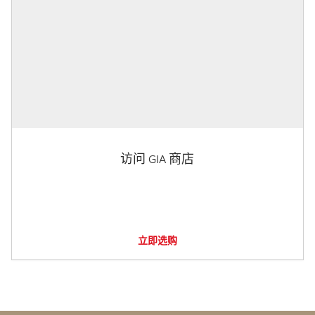
访问 GIA 商店
立即选购