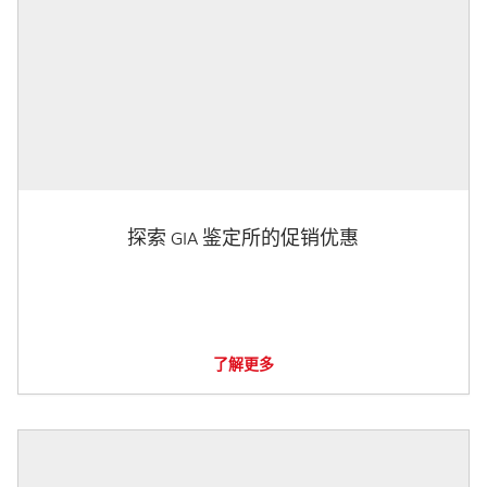
探索 GIA 鉴定所的促销优惠
了解更多