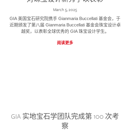
March 5, 2025
GIA 美国宝石研究院携手 Gianmaria Buccellati 基金会，于
近期颁发了第八届 Gianmaria Buccellati 基金会珠宝设计卓
越奖，以表彰全球优秀的 GIA 珠宝设计学生。
阅读更多
GIA 实地宝石学团队完成第 100 次考
察