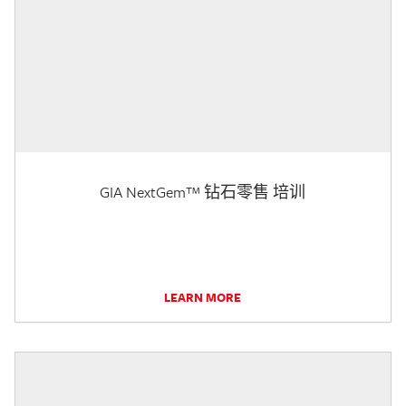
GIA NextGem™ 钻石零售 培训
LEARN MORE