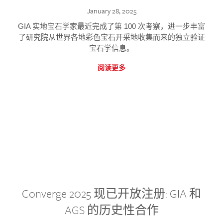
January 28, 2025
GIA 实地宝石学家最近完成了第 100 次考察，进一步丰富
了研究院从世界各地彩色宝石开采地收集而来的独立验证
宝石学信息。
阅读更多
Converge 2025 现已开放注册: GIA 和
AGS 的历史性合作