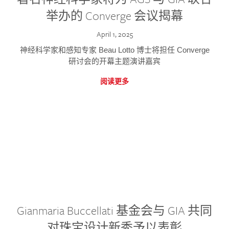
举办的 Converge 会议揭幕
April 1, 2025
神经科学家和感知专家 Beau Lotto 博士将担任 Converge
研讨会的开幕主题演讲嘉宾
阅读更多
Gianmaria Buccellati 基金会与 GIA 共同
对珠宝设计新秀予以表彰