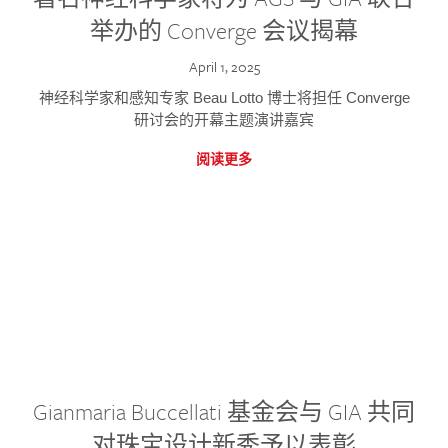
举办的 Converge 会议揭幕
April 1, 2025
神经科学家和感知专家 Beau Lotto 博士将担任 Converge
研讨会的开幕主题演讲嘉宾
阅读更多
Gianmaria Buccellati 基金会与 GIA 共同
对珠宝设计新秀予以表彰