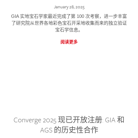
January 28, 2025
GIA 实地宝石学家最近完成了第 100 次考察，进一步丰富
了研究院从世界各地彩色宝石开采地收集而来的独立验证
宝石学信息。
阅读更多
Converge 2025 现已开放注册: GIA 和
AGS 的历史性合作