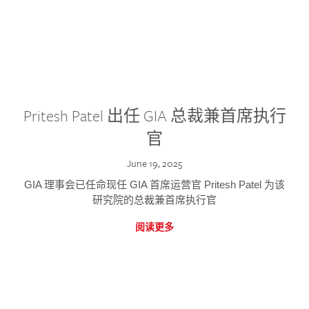
Pritesh Patel 出任 GIA 总裁兼首席执行
官
June 19, 2025
GIA 理事会已任命现任 GIA 首席运营官 Pritesh Patel 为该
研究院的总裁兼首席执行官
阅读更多