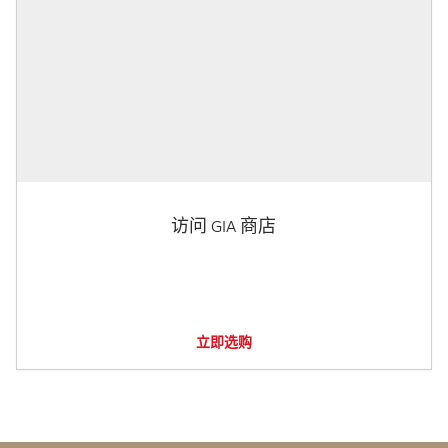
访问 GIA 商店
立即选购