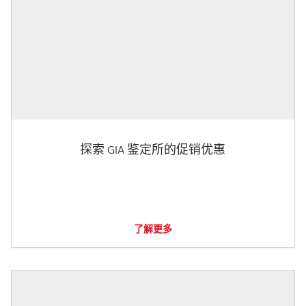
探索 GIA 鉴定所的促销优惠
了解更多