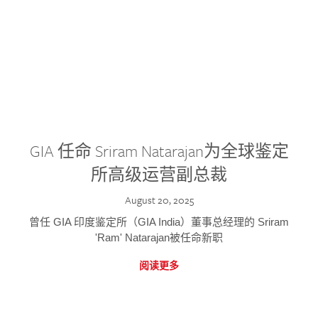
GIA 任命 Sriram Natarajan为全球鉴定
所高级运营副总裁
August 20, 2025
曾任 GIA 印度鉴定所（GIA India）董事总经理的 Sriram
'Ram' Natarajan被任命新职
阅读更多