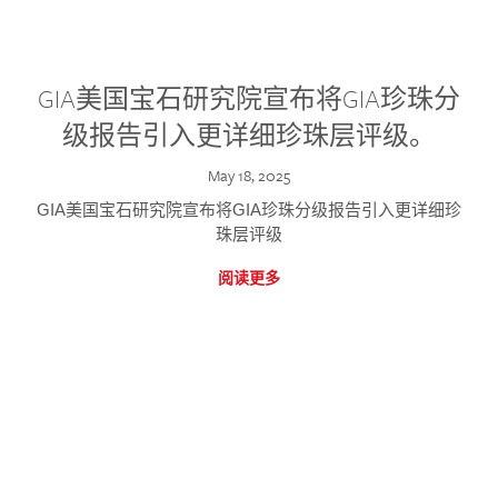
GIA美国宝石研究院宣布将GIA珍珠分
级报告引入更详细珍珠层评级。
May 18, 2025
GIA美国宝石研究院宣布将GIA珍珠分级报告引入更详细珍
珠层评级
阅读更多