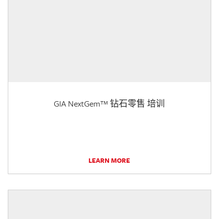
GIA NextGem™ 钻石零售 培训
LEARN MORE