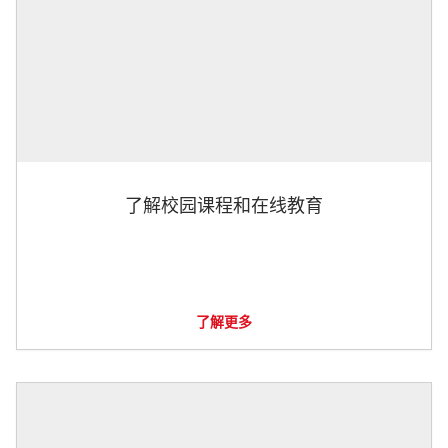
了解校园课程和在线教育
了解更多