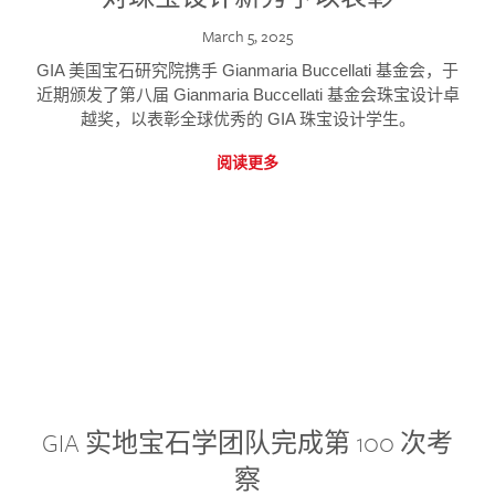
March 5, 2025
GIA 美国宝石研究院携手 Gianmaria Buccellati 基金会，于
近期颁发了第八届 Gianmaria Buccellati 基金会珠宝设计卓
越奖，以表彰全球优秀的 GIA 珠宝设计学生。
阅读更多
GIA 实地宝石学团队完成第 100 次考
察