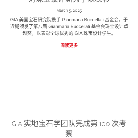
March 5, 2025
GIA 美国宝石研究院携手 Gianmaria Buccellati 基金会，于
近期颁发了第八届 Gianmaria Buccellati 基金会珠宝设计卓
越奖，以表彰全球优秀的 GIA 珠宝设计学生。
阅读更多
GIA 实地宝石学团队完成第 100 次考
察