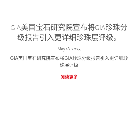
GIA美国宝石研究院宣布将GIA珍珠分
级报告引入更详细珍珠层评级。
May 18, 2025
GIA美国宝石研究院宣布将GIA珍珠分级报告引入更详细珍
珠层评级
阅读更多