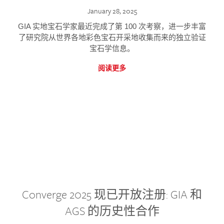
January 28, 2025
GIA 实地宝石学家最近完成了第 100 次考察，进一步丰富
了研究院从世界各地彩色宝石开采地收集而来的独立验证
宝石学信息。
阅读更多
Converge 2025 现已开放注册: GIA 和
AGS 的历史性合作