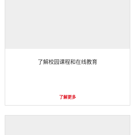
了解校园课程和在线教育
了解更多