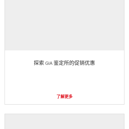
探索 GIA 鉴定所的促销优惠
了解更多