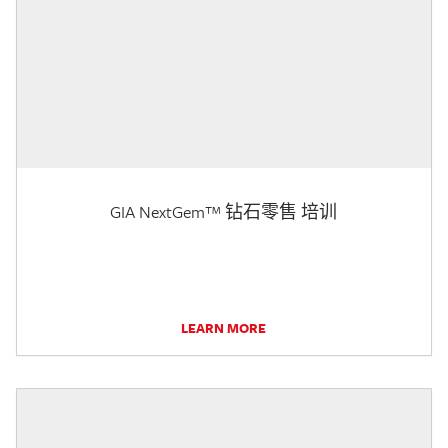
GIA NextGem™ 钻石零售 培训
LEARN MORE