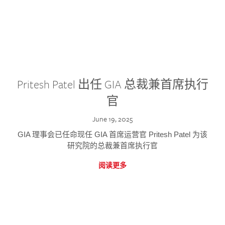
Pritesh Patel 出任 GIA 总裁兼首席执行
官
June 19, 2025
GIA 理事会已任命现任 GIA 首席运营官 Pritesh Patel 为该
研究院的总裁兼首席执行官
阅读更多