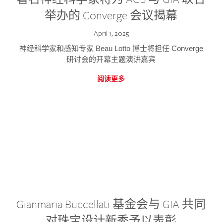
举办的 Converge 会议揭幕
April 1, 2025
神经科学家和感知专家 Beau Lotto 博士将担任 Converge
研讨会的开幕主题演讲嘉宾
阅读更多
Gianmaria Buccellati 基金会与 GIA 共同
对珠宝设计新秀予以表彰