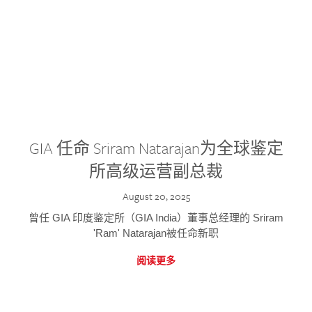
GIA 任命 Sriram Natarajan为全球鉴定
所高级运营副总裁
August 20, 2025
曾任 GIA 印度鉴定所（GIA India）董事总经理的 Sriram
'Ram' Natarajan被任命新职
阅读更多