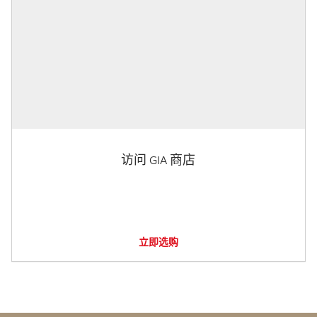
访问 GIA 商店
立即选购