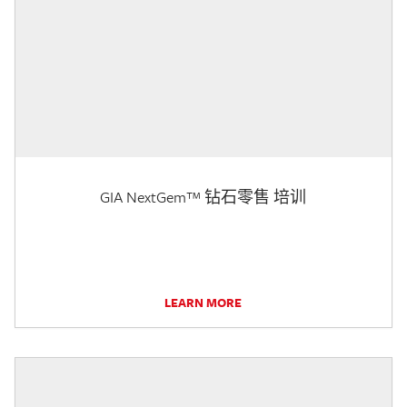
GIA NextGem™ 钻石零售 培训
LEARN MORE