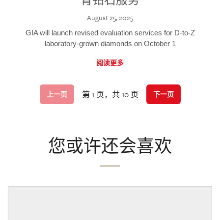
August 25, 2025
GIA will launch revised evaluation services for D-to-Z
laboratory-grown diamonds on October 1
阅读更多
第 1 页，共 10 页
上一页
下一页
您或许还会喜欢