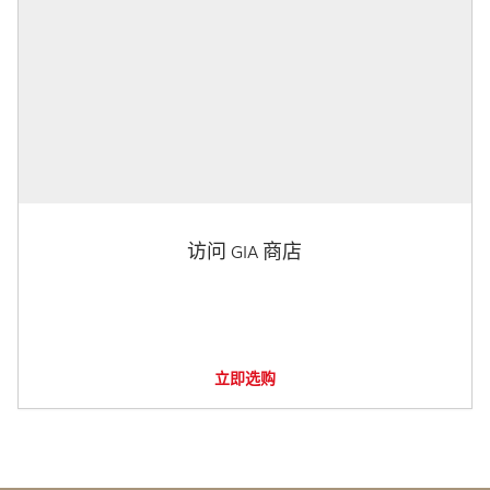
访问 GIA 商店
立即选购