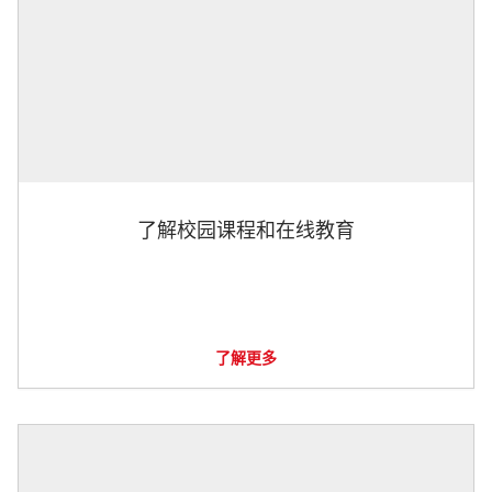
了解校园课程和在线教育
了解更多