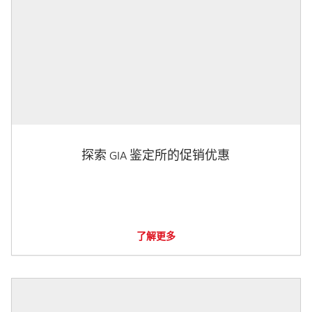
探索 GIA 鉴定所的促销优惠
了解更多