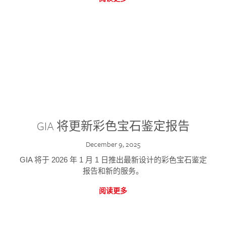
GIA 将更新彩色宝石鉴定报告
December 9, 2025
GIA 将于 2026 年 1 月 1 日推出最新设计的彩色宝石鉴定
报告和新的服务。
阅读更多