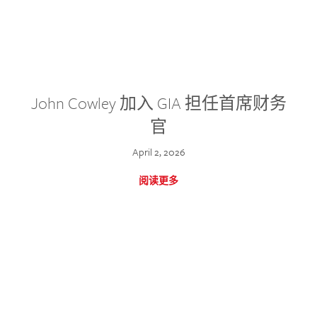
John Cowley 加入 GIA 担任首席财务
官
April 2, 2026
阅读更多