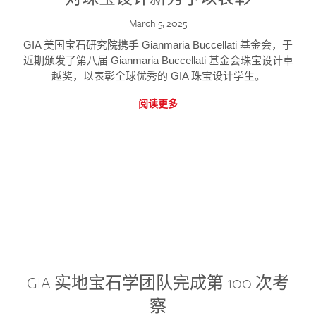
March 5, 2025
GIA 美国宝石研究院携手 Gianmaria Buccellati 基金会，于
近期颁发了第八届 Gianmaria Buccellati 基金会珠宝设计卓
越奖，以表彰全球优秀的 GIA 珠宝设计学生。
阅读更多
GIA 实地宝石学团队完成第 100 次考
察