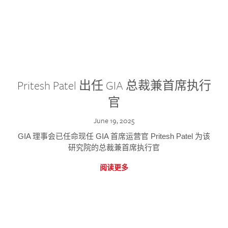
Pritesh Patel 出任 GIA 总裁兼首席执行
官
June 19, 2025
GIA 理事会已任命现任 GIA 首席运营官 Pritesh Patel 为该
研究院的总裁兼首席执行官
阅读更多