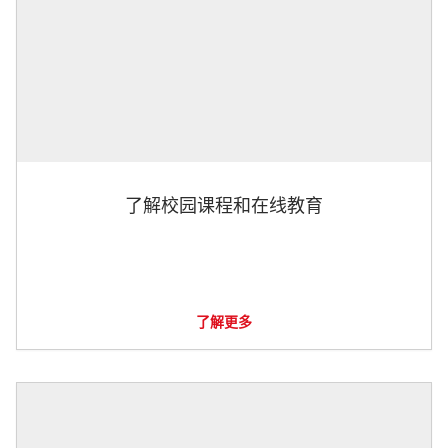
了解校园课程和在线教育
了解更多