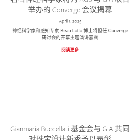
举办的 Converge 会议揭幕
April 1, 2025
神经科学家和感知专家 Beau Lotto 博士将担任 Converge
研讨会的开幕主题演讲嘉宾
阅读更多
Gianmaria Buccellati 基金会与 GIA 共同
对珠宝设计新秀予以表彰