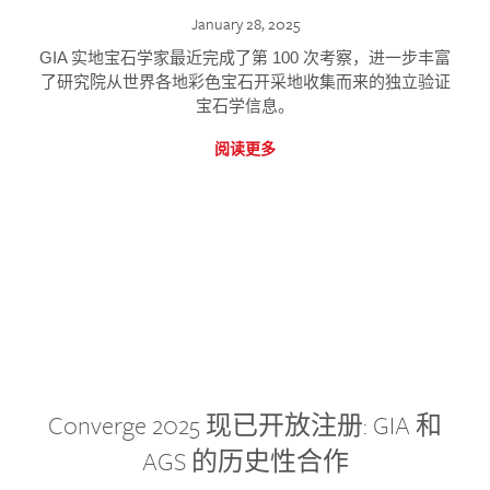
January 28, 2025
GIA 实地宝石学家最近完成了第 100 次考察，进一步丰富
了研究院从世界各地彩色宝石开采地收集而来的独立验证
宝石学信息。
阅读更多
Converge 2025 现已开放注册: GIA 和
AGS 的历史性合作