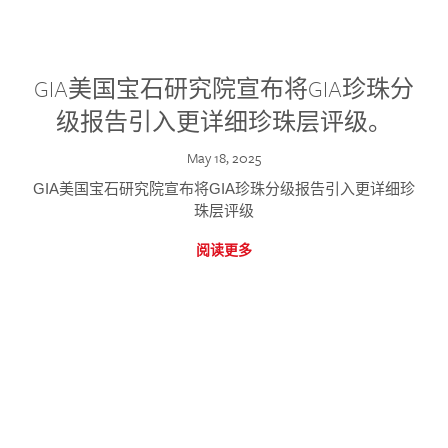
GIA美国宝石研究院宣布将GIA珍珠分
级报告引入更详细珍珠层评级。
May 18, 2025
GIA美国宝石研究院宣布将GIA珍珠分级报告引入更详细珍
珠层评级
阅读更多