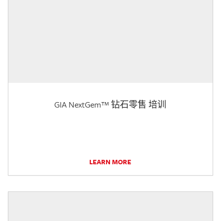
GIA NextGem™ 钻石零售 培训
LEARN MORE