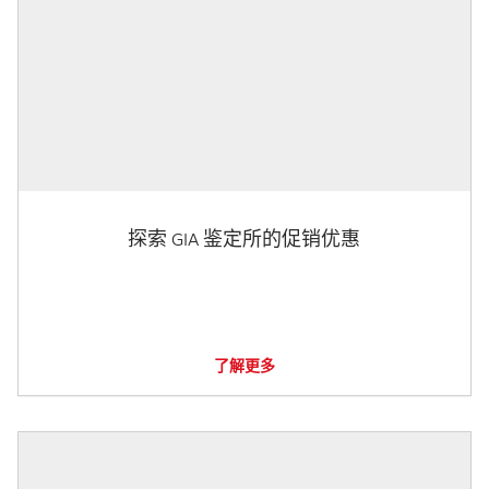
探索 GIA 鉴定所的促销优惠
了解更多