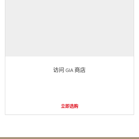
访问 GIA 商店
立即选购