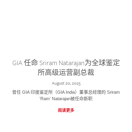
GIA 任命 Sriram Natarajan为全球鉴定
所高级运营副总裁
August 20, 2025
曾任 GIA 印度鉴定所（GIA India）董事总经理的 Sriram
'Ram' Natarajan被任命新职
阅读更多