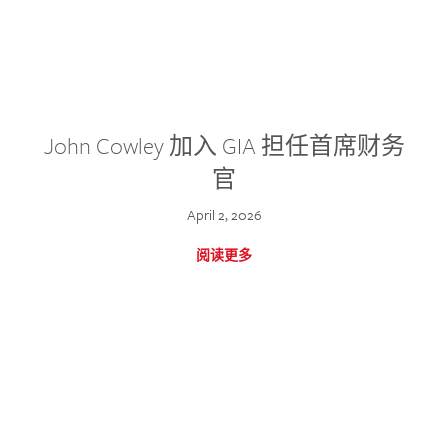
John Cowley 加入 GIA 担任首席财务
官
April 2, 2026
阅读更多