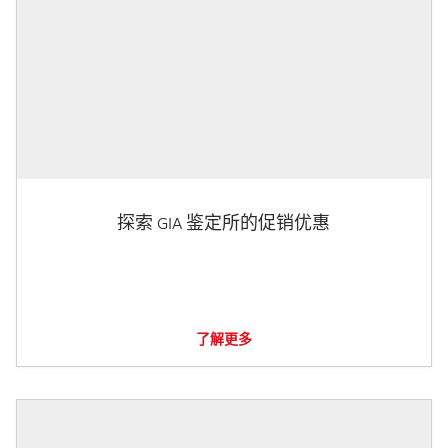
探索 GIA 鉴定所的促销优惠
了解更多