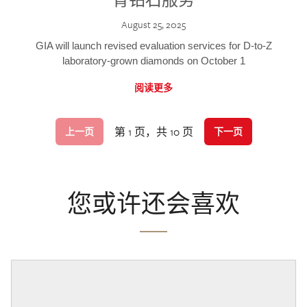
August 25, 2025
GIA will launch revised evaluation services for D-to-Z
laboratory-grown diamonds on October 1
阅读更多
第 1 页，共 10 页
上一页
下一页
您或许还会喜欢