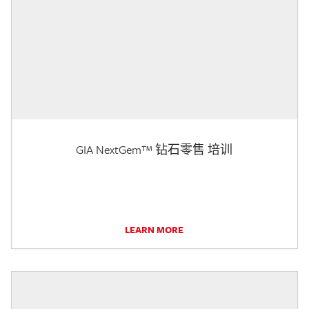
GIA NextGem™ 钻石零售 培训
LEARN MORE