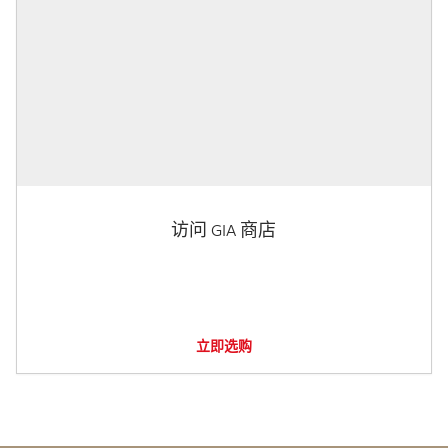
访问 GIA 商店
立即选购