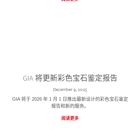
GIA 将更新彩色宝石鉴定报告
December 9, 2025
GIA 将于 2026 年 1 月 1 日推出最新设计的彩色宝石鉴定
报告和新的服务。
阅读更多