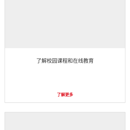
了解校园课程和在线教育
了解更多