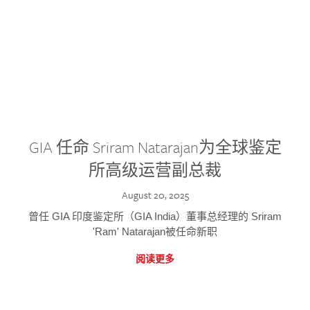
GIA 任命 Sriram Natarajan为全球鉴定
所高级运营副总裁
August 20, 2025
曾任 GIA 印度鉴定所（GIA India）董事总经理的 Sriram
'Ram' Natarajan被任命新职
阅读更多