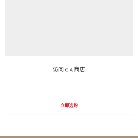
访问 GIA 商店
立即选购