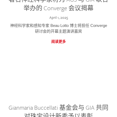
举办的 Converge 会议揭幕
April 1, 2025
神经科学家和感知专家 Beau Lotto 博士将担任 Converge
研讨会的开幕主题演讲嘉宾
阅读更多
Gianmaria Buccellati 基金会与 GIA 共同
对珠宝设计新秀予以表彰