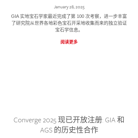
January 28, 2025
GIA 实地宝石学家最近完成了第 100 次考察，进一步丰富
了研究院从世界各地彩色宝石开采地收集而来的独立验证
宝石学信息。
阅读更多
Converge 2025 现已开放注册: GIA 和
AGS 的历史性合作