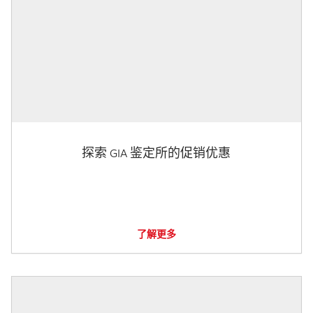
探索 GIA 鉴定所的促销优惠
了解更多