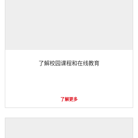
了解校园课程和在线教育
了解更多