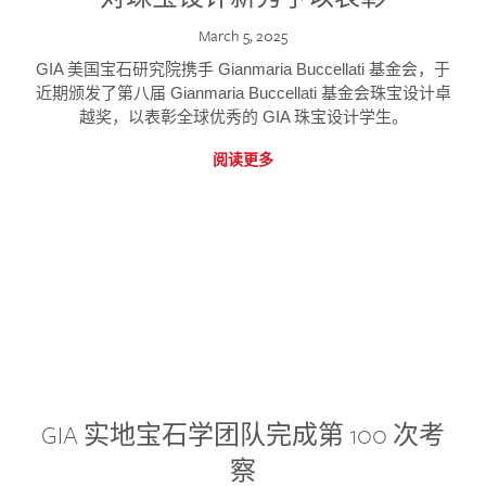
March 5, 2025
GIA 美国宝石研究院携手 Gianmaria Buccellati 基金会，于
近期颁发了第八届 Gianmaria Buccellati 基金会珠宝设计卓
越奖，以表彰全球优秀的 GIA 珠宝设计学生。
阅读更多
GIA 实地宝石学团队完成第 100 次考
察