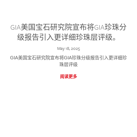
GIA美国宝石研究院宣布将GIA珍珠分
级报告引入更详细珍珠层评级。
May 18, 2025
GIA美国宝石研究院宣布将GIA珍珠分级报告引入更详细珍
珠层评级
阅读更多