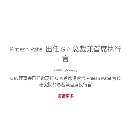
Pritesh Patel 出任 GIA 总裁兼首席执行
官
June 19, 2025
GIA 理事会已任命现任 GIA 首席运营官 Pritesh Patel 为该
研究院的总裁兼首席执行官
阅读更多