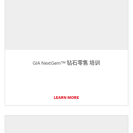
GIA NextGem™ 钻石零售 培训
LEARN MORE