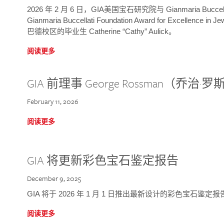
2026 年 2 月 6 日，GIA美国宝石研究院与 Gianmaria Bucc
Gianmaria Buccellati Foundation Award for Excellence
巴德校区的毕业生 Catherine “Cathy” Aulick。
阅读更多
GIA 前理事 George Rossman（乔
February 11, 2026
阅读更多
GIA 将更新彩色宝石鉴定报告
December 9, 2025
GIA 将于 2026 年 1 月 1 日推出最新设计的彩色宝石鉴
阅读更多