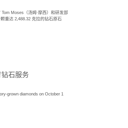
 Tom Moses（汤姆·摩西）和研发部
颗重达 2,488.32 克拉的钻石原石
培育钻石服务
ratory-grown diamonds on October 1