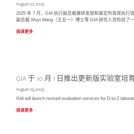
August 27, 2025
2025 年 7 月，GIA 执行副总裁兼研发部和鉴定所首席执行官
副总裁 Wuyi Wang（王五一）博士等 GIA 研究人员检验了一
阅读更多
GIA 于 10 月 1 日推出更新版实验室
August 25, 2025
GIA will launch revised evaluation services for D-to-Z labo
阅读更多