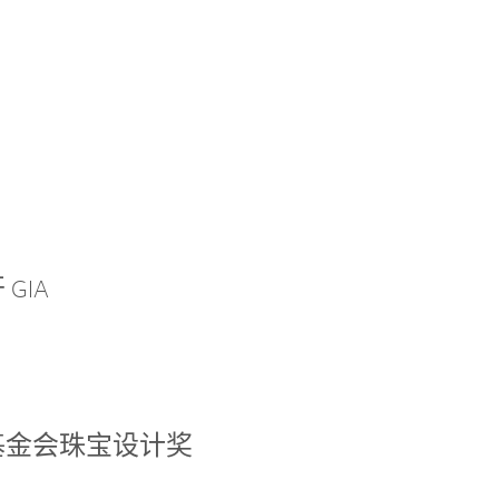
GIA
基金会珠宝设计奖