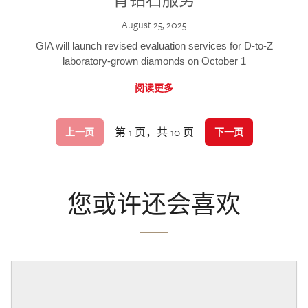
August 25, 2025
GIA will launch revised evaluation services for D-to-Z
laboratory-grown diamonds on October 1
阅读更多
第 1 页，共 10 页
上一页
下一页
您或许还会喜欢