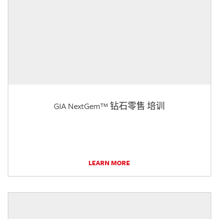
GIA NextGem™ 钻石零售 培训
LEARN MORE