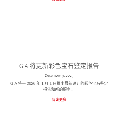
GIA 将更新彩色宝石鉴定报告
December 9, 2025
GIA 将于 2026 年 1 月 1 日推出最新设计的彩色宝石鉴定
报告和新的服务。
阅读更多