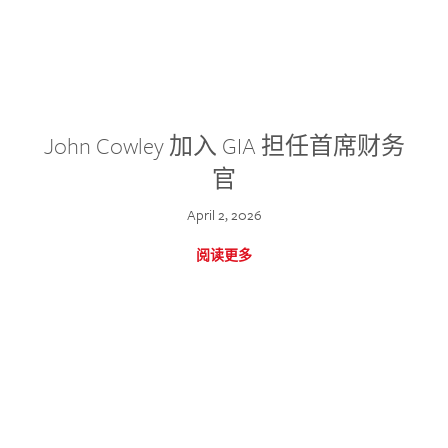
John Cowley 加入 GIA 担任首席财务
官
April 2, 2026
阅读更多