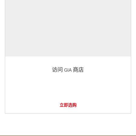
访问 GIA 商店
立即选购