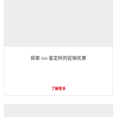
探索 GIA 鉴定所的促销优惠
了解更多