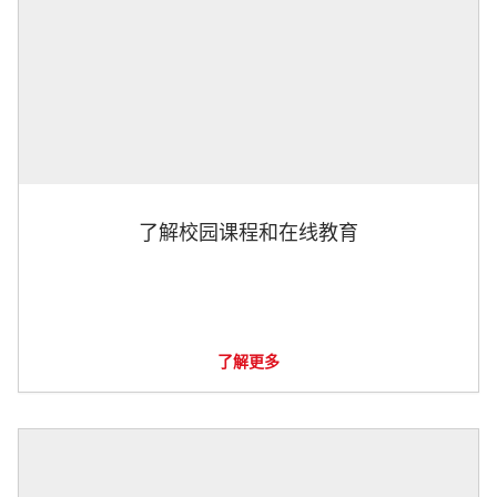
了解校园课程和在线教育
了解更多