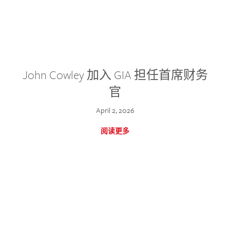
John Cowley 加入 GIA 担任首席财务
官
April 2, 2026
阅读更多