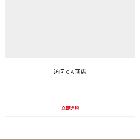
访问 GIA 商店
立即选购