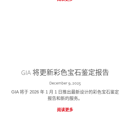
GIA 将更新彩色宝石鉴定报告
December 9, 2025
GIA 将于 2026 年 1 月 1 日推出最新设计的彩色宝石鉴定
报告和新的服务。
阅读更多