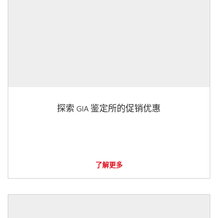
探索 GIA 鉴定所的促销优惠
了解更多