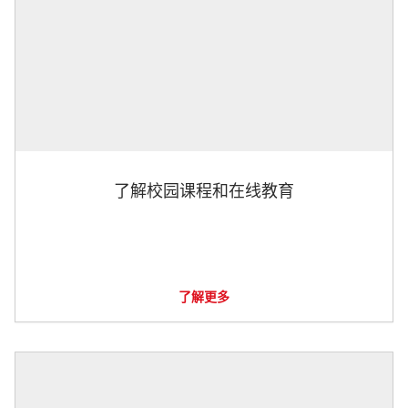
了解校园课程和在线教育
了解更多