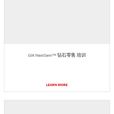
GIA NextGem™ 钻石零售 培训
LEARN MORE