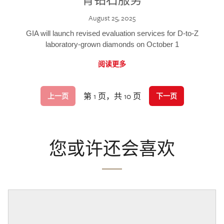
August 25, 2025
GIA will launch revised evaluation services for D-to-Z
laboratory-grown diamonds on October 1
阅读更多
第 1 页，共 10 页
上一页
下一页
您或许还会喜欢