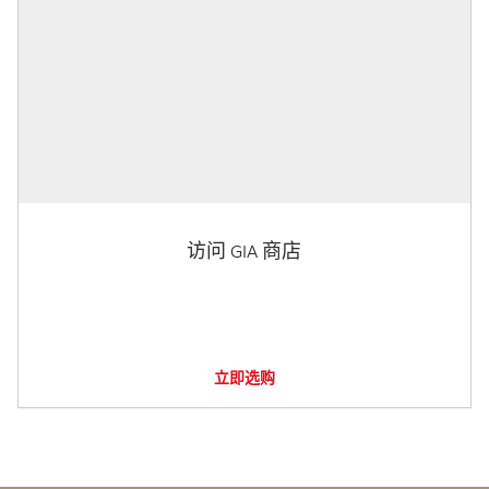
访问 GIA 商店
立即选购