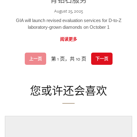
August 25, 2025
GIA will launch revised evaluation services for D-to-Z
laboratory-grown diamonds on October 1
阅读更多
第 1 页，共 10 页
上一页
下一页
您或许还会喜欢