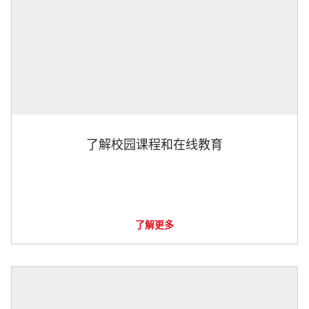
了解校园课程和在线教育
了解更多