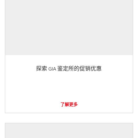
探索 GIA 鉴定所的促销优惠
了解更多