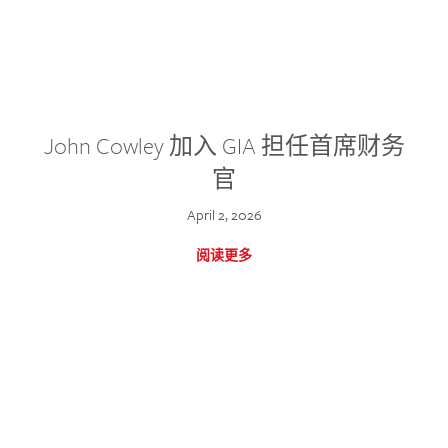
John Cowley 加入 GIA 担任首席财务
官
April 2, 2026
阅读更多