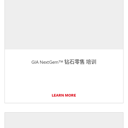
GIA NextGem™ 钻石零售 培训
LEARN MORE