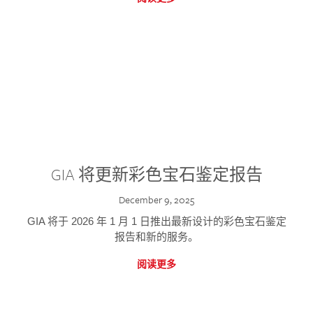
GIA 将更新彩色宝石鉴定报告
December 9, 2025
GIA 将于 2026 年 1 月 1 日推出最新设计的彩色宝石鉴定
报告和新的服务。
阅读更多