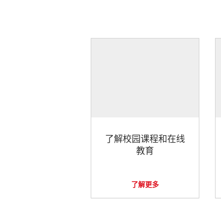
了解校园课程和在线
教育
了解更多