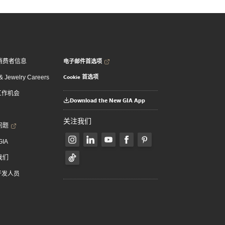
电子邮件首选项
消费者信息
Cookie 首选项
 Jewelry Careers
 工作机会
Download the New GIA App
关注我们
问题
GIA
我们
 开发人员