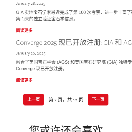
January 28, 2025
GIA 实地宝石学家最近完成了第 100 次考察，进一步丰
集而来的独立验证宝石学信息。
阅读更多
Converge 2025 现已开放注册: GIA 和
January 26, 2025
融合了美国宝石学会 (AGS) 和美国宝石研究院 (GIA) 
Converge 现已开放注册。
阅读更多
第 2 页，共 10 页
上一页
下一页
您或许还会喜欢