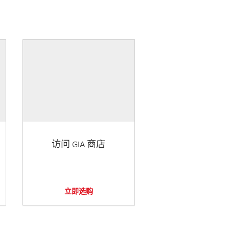
访问 GIA 商店
立即选购