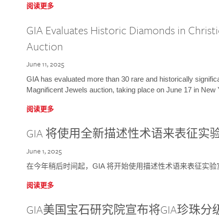
阅读更多
GIA Evaluates Historic Diamonds in Christi
Auction
June 11, 2025
GIA has evaluated more than 30 rare and historically signific
Magnificent Jewels auction, taking place on June 17 in New 
阅读更多
GIA 将使用全新描述性术语来表征实
June 1, 2025
在今年稍后时间起，GIA 将开始使用描述性术语来表征实
阅读更多
GIA美国宝石研究院宣布将GIA珍珠