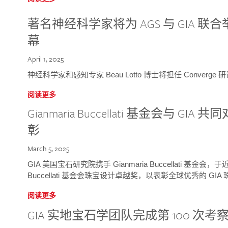
著名神经科学家将为 AGS 与 GIA 联合举
幕
April 1, 2025
神经科学家和感知专家 Beau Lotto 博士将担任 Conver
阅读更多
Gianmaria Buccellati 基金会与 
彰
March 5, 2025
GIA 美国宝石研究院携手 Gianmaria Buccellati 基金会，
Buccellati 基金会珠宝设计卓越奖，以表彰全球优秀的 GI
阅读更多
GIA 实地宝石学团队完成第 100 次考