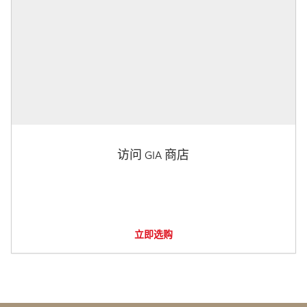
访问 GIA 商店
立即选购