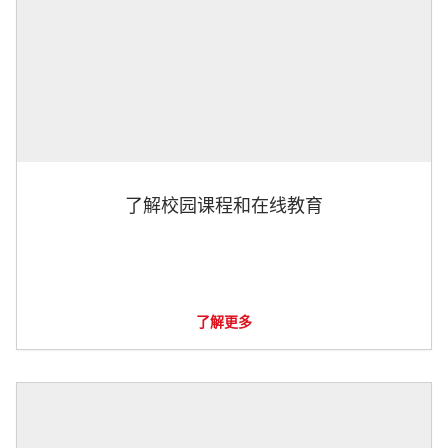
了解校园课程和在线教育
了解更多