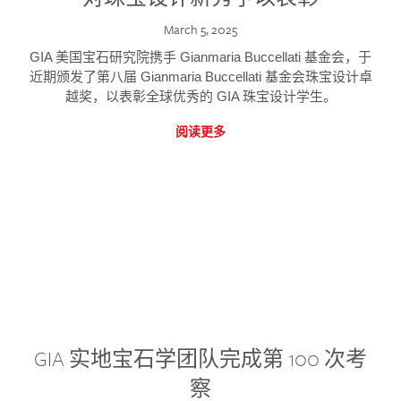
March 5, 2025
GIA 美国宝石研究院携手 Gianmaria Buccellati 基金会，于
近期颁发了第八届 Gianmaria Buccellati 基金会珠宝设计卓
越奖，以表彰全球优秀的 GIA 珠宝设计学生。
阅读更多
GIA 实地宝石学团队完成第 100 次考
察