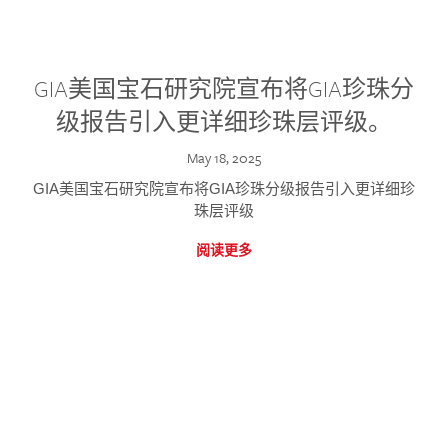
GIA美国宝石研究院宣布将GIA珍珠分
级报告引入更详细珍珠层评级。
May 18, 2025
GIA美国宝石研究院宣布将GIA珍珠分级报告引入更详细珍
珠层评级
阅读更多