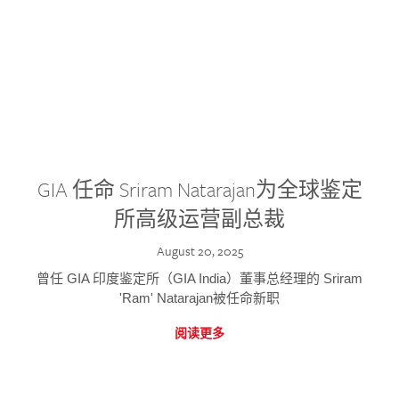
GIA 任命 Sriram Natarajan为全球鉴定
所高级运营副总裁
August 20, 2025
曾任 GIA 印度鉴定所（GIA India）董事总经理的 Sriram
'Ram' Natarajan被任命新职
阅读更多