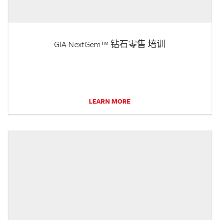
GIA NextGem™ 钻石零售 培训
LEARN MORE