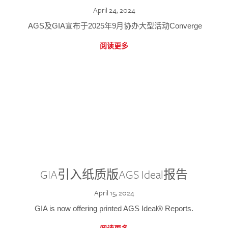
April 24, 2024
AGS及GIA宣布于2025年9月协办大型活动Converge
阅读更多
GIA引入纸质版AGS Ideal报告
April 15, 2024
GIA is now offering printed AGS Ideal® Reports.