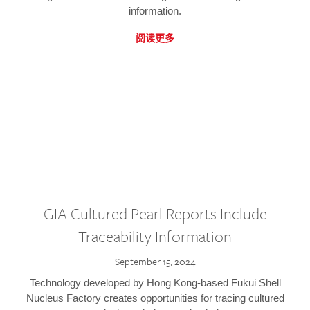
information.
阅读更多
GIA Cultured Pearl Reports Include
Traceability Information
September 15, 2024
Technology developed by Hong Kong-based Fukui Shell
Nucleus Factory creates opportunities for tracing cultured