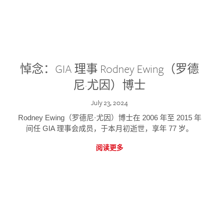
悼念：GIA 理事 Rodney Ewing（罗德
尼·尤因）博士
July 23, 2024
Rodney Ewing（罗德尼·尤因）博士在 2006 年至 2015 年
间任 GIA 理事会成员，于本月初逝世，享年 77 岁。
阅读更多