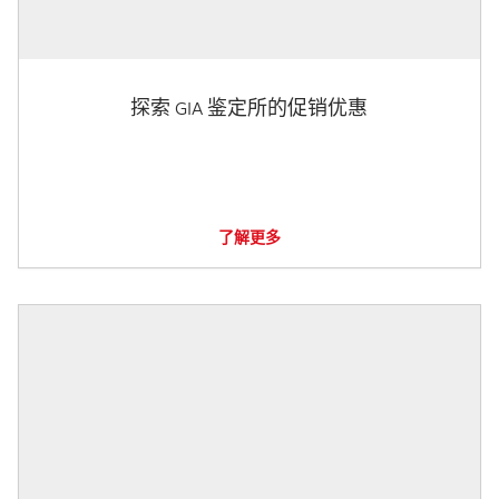
探索 GIA 鉴定所的促销优惠
了解更多