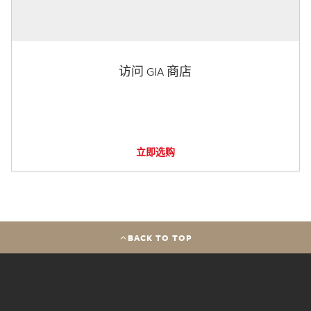
访问 GIA 商店
立即选购
BACK TO TOP