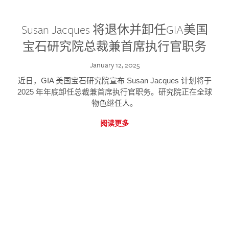
Susan Jacques 将退休并卸任GIA美国
宝石研究院总裁兼首席执行官职务
January 12, 2025
近日，GIA 美国宝石研究院宣布 Susan Jacques 计划将于
2025 年年底卸任总裁兼首席执行官职务。研究院正在全球
物色继任人。
阅读更多