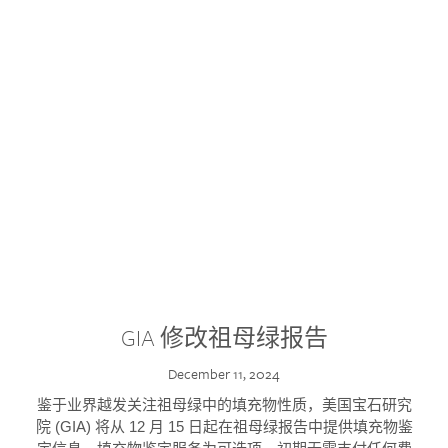
GIA 修改祖母绿报告
December 11, 2024
鉴于业界越发关注祖母绿中的填充物性质，美国宝石研究
院 (GIA) 将从 12 月 15 日起在祖母绿报告中提供填充物鉴