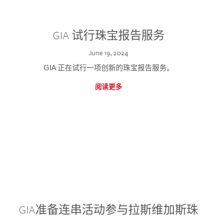
GIA 试行珠宝报告服务
June 19, 2024
GIA 正在试行一项创新的珠宝报告服务。
阅读更多
GIA准备连串活动参与拉斯维加斯珠