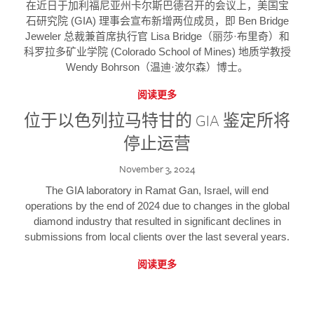
在近日于加利福尼亚州卡尔斯巴德召开的会议上，美国宝
石研究院 (GIA) 理事会宣布新增两位成员，即 Ben Bridge
Jeweler 总裁兼首席执行官 Lisa Bridge（丽莎·布里奇）和
科罗拉多矿业学院 (Colorado School of Mines) 地质学教授
Wendy Bohrson（温迪·波尔森）博士。
阅读更多
位于以色列拉马特甘的 GIA 鉴定所将
停止运营
November 3, 2024
The GIA laboratory in Ramat Gan, Israel, will end
operations by the end of 2024 due to changes in the global
diamond industry that resulted in significant declines in
submissions from local clients over the last several years.
阅读更多