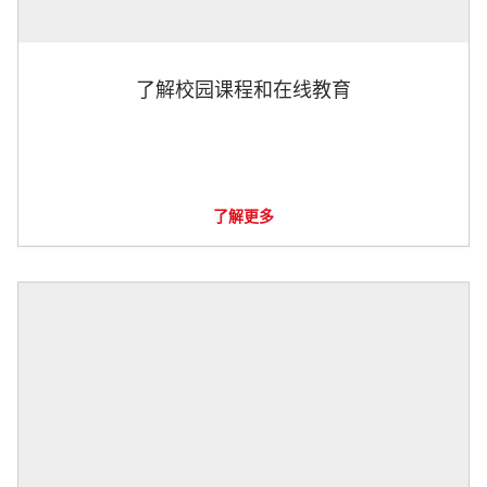
了解校园课程和在线教育
了解更多