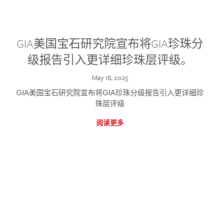
GIA美国宝石研究院宣布将GIA珍珠分
级报告引入更详细珍珠层评级。
May 18, 2025
GIA美国宝石研究院宣布将GIA珍珠分级报告引入更详细珍
珠层评级
阅读更多