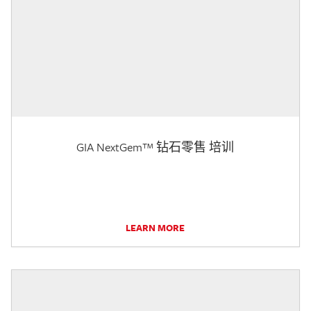
GIA NextGem™ 钻石零售 培训
LEARN MORE