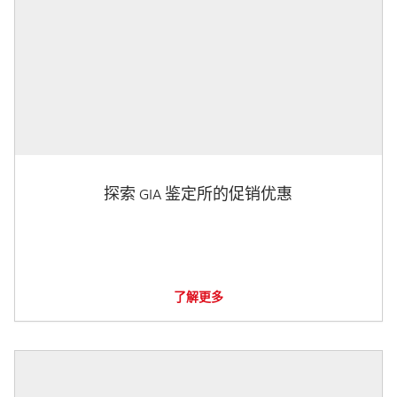
探索 GIA 鉴定所的促销优惠
了解更多