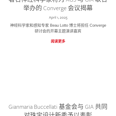
举办的 Converge 会议揭幕
April 1, 2025
神经科学家和感知专家 Beau Lotto 博士将担任 Converge
研讨会的开幕主题演讲嘉宾
阅读更多
Gianmaria Buccellati 基金会与 GIA 共同
对珠宝设计新秀予以表彰