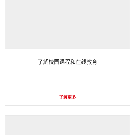
了解校园课程和在线教育
了解更多