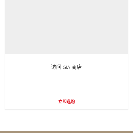
访问 GIA 商店
立即选购