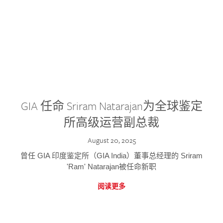
GIA 任命 Sriram Natarajan为全球鉴定
所高级运营副总裁
August 20, 2025
曾任 GIA 印度鉴定所（GIA India）董事总经理的 Sriram
'Ram' Natarajan被任命新职
阅读更多