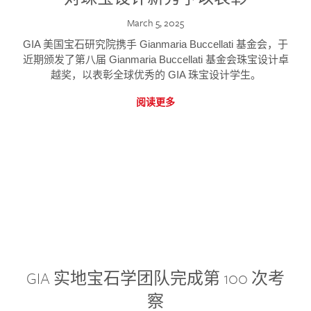
March 5, 2025
GIA 美国宝石研究院携手 Gianmaria Buccellati 基金会，于
近期颁发了第八届 Gianmaria Buccellati 基金会珠宝设计卓
越奖，以表彰全球优秀的 GIA 珠宝设计学生。
阅读更多
GIA 实地宝石学团队完成第 100 次考
察