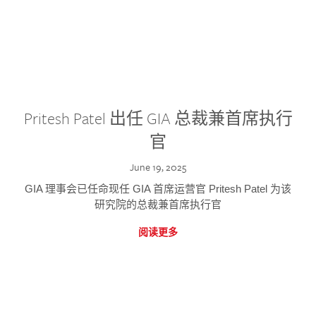
Pritesh Patel 出任 GIA 总裁兼首席执行
官
June 19, 2025
GIA 理事会已任命现任 GIA 首席运营官 Pritesh Patel 为该
研究院的总裁兼首席执行官
阅读更多