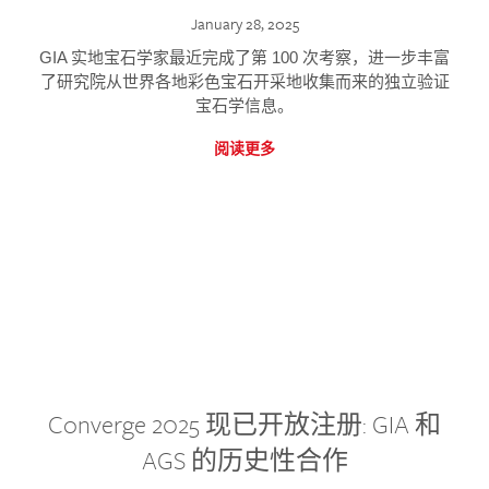
January 28, 2025
GIA 实地宝石学家最近完成了第 100 次考察，进一步丰富
了研究院从世界各地彩色宝石开采地收集而来的独立验证
宝石学信息。
阅读更多
Converge 2025 现已开放注册: GIA 和
AGS 的历史性合作