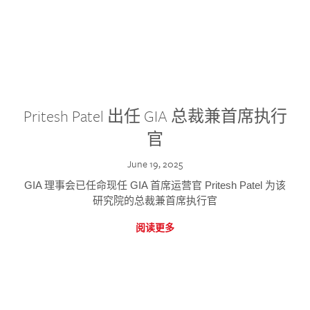
Pritesh Patel 出任 GIA 总裁兼首席执行
官
June 19, 2025
GIA 理事会已任命现任 GIA 首席运营官 Pritesh Patel 为该
研究院的总裁兼首席执行官
阅读更多