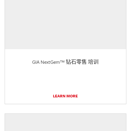
GIA NextGem™ 钻石零售 培训
LEARN MORE