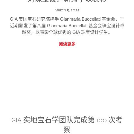
March 5, 2025
GIA 美国宝石研究院携手 Gianmaria Buccellati 基金会，于
近期颁发了第八届 Gianmaria Buccellati 基金会珠宝设计卓
越奖，以表彰全球优秀的 GIA 珠宝设计学生。
阅读更多
GIA 实地宝石学团队完成第 100 次考
察