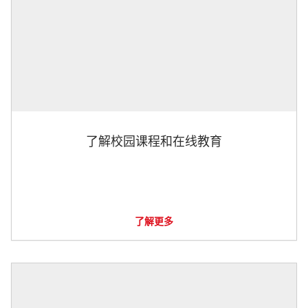
了解校园课程和在线教育
了解更多