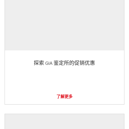
探索 GIA 鉴定所的促销优惠
了解更多