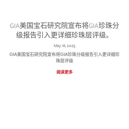
GIA美国宝石研究院宣布将GIA珍珠分
级报告引入更详细珍珠层评级。
May 18, 2025
GIA美国宝石研究院宣布将GIA珍珠分级报告引入更详细珍
珠层评级
阅读更多