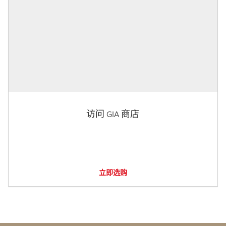
访问 GIA 商店
立即选购