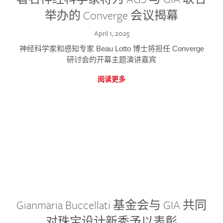
举办的 Converge 会议揭幕
April 1, 2025
神经科学家和感知专家 Beau Lotto 博士将担任 Converge
研讨会的开幕主题演讲嘉宾
阅读更多
Gianmaria Buccellati 基金会与 GIA 共同
对珠宝设计新秀予以表彰