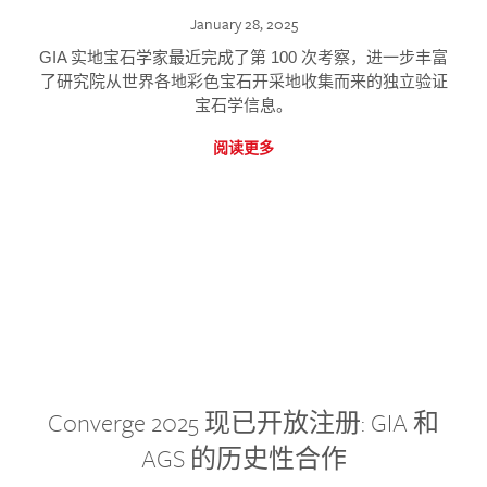
January 28, 2025
GIA 实地宝石学家最近完成了第 100 次考察，进一步丰富
了研究院从世界各地彩色宝石开采地收集而来的独立验证
宝石学信息。
阅读更多
Converge 2025 现已开放注册: GIA 和
AGS 的历史性合作