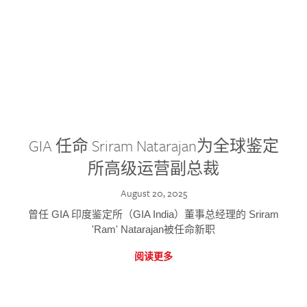
GIA 任命 Sriram Natarajan为全球鉴定
所高级运营副总裁
August 20, 2025
曾任 GIA 印度鉴定所（GIA India）董事总经理的 Sriram
'Ram' Natarajan被任命新职
阅读更多