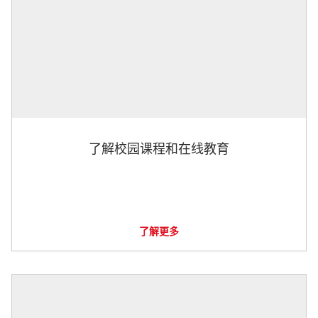
了解校园课程和在线教育
了解更多