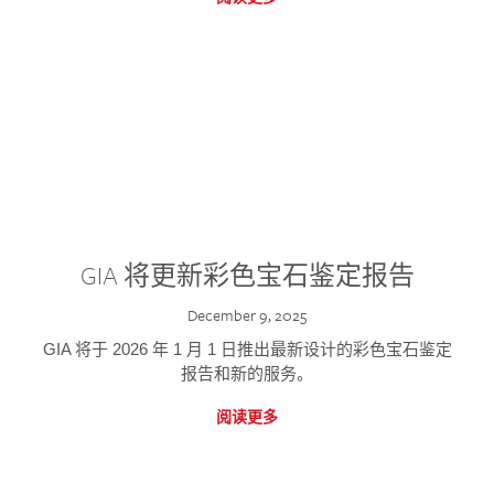
GIA 将更新彩色宝石鉴定报告
December 9, 2025
GIA 将于 2026 年 1 月 1 日推出最新设计的彩色宝石鉴定
报告和新的服务。
阅读更多