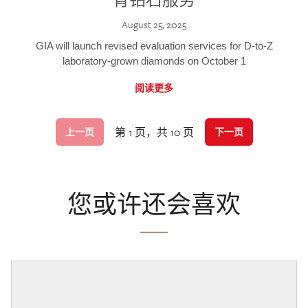
August 25, 2025
GIA will launch revised evaluation services for D-to-Z
laboratory-grown diamonds on October 1
阅读更多
第 1 页，共 10 页
上一页
下一页
您或许还会喜欢