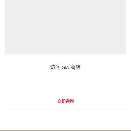
访问 GIA 商店
立即选购