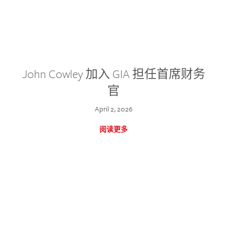
John Cowley 加入 GIA 担任首席财务
官
April 2, 2026
阅读更多