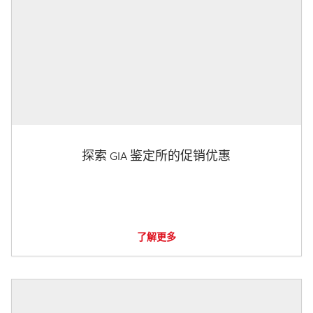
探索 GIA 鉴定所的促销优惠
了解更多