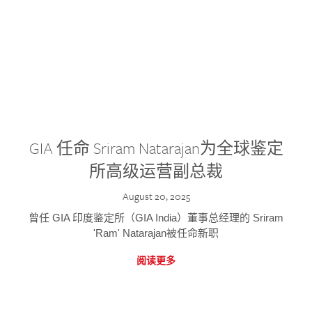
GIA 任命 Sriram Natarajan为全球鉴定
所高级运营副总裁
August 20, 2025
曾任 GIA 印度鉴定所（GIA India）董事总经理的 Sriram
'Ram' Natarajan被任命新职
阅读更多