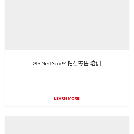
GIA NextGem™ 钻石零售 培训
LEARN MORE