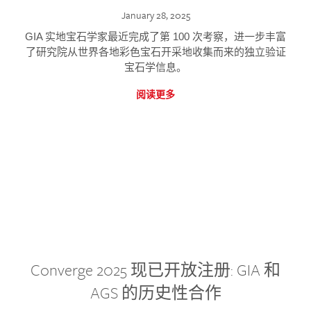
January 28, 2025
GIA 实地宝石学家最近完成了第 100 次考察，进一步丰富
了研究院从世界各地彩色宝石开采地收集而来的独立验证
宝石学信息。
阅读更多
Converge 2025 现已开放注册: GIA 和
AGS 的历史性合作