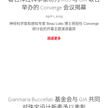
举办的 Converge 会议揭幕
April 1, 2025
神经科学家和感知专家 Beau Lotto 博士将担任 Converge
研讨会的开幕主题演讲嘉宾
阅读更多
Gianmaria Buccellati 基金会与 GIA 共同
对珠宝设计新秀予以表彰