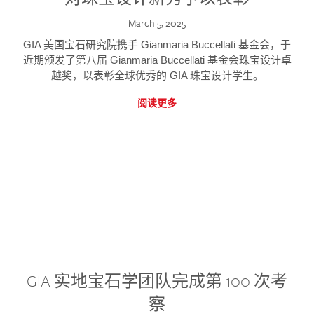
March 5, 2025
GIA 美国宝石研究院携手 Gianmaria Buccellati 基金会，于
近期颁发了第八届 Gianmaria Buccellati 基金会珠宝设计卓
越奖，以表彰全球优秀的 GIA 珠宝设计学生。
阅读更多
GIA 实地宝石学团队完成第 100 次考
察