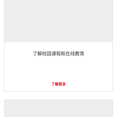
了解校园课程和在线教育
了解更多