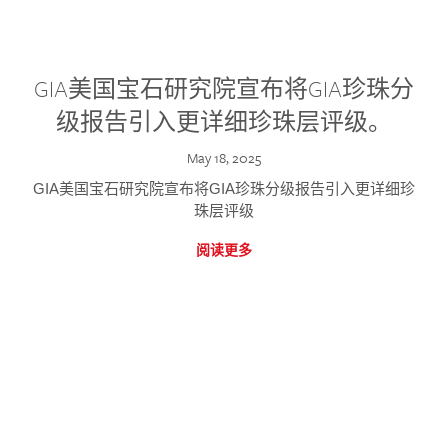
GIA美国宝石研究院宣布将GIA珍珠分
级报告引入更详细珍珠层评级。
May 18, 2025
GIA美国宝石研究院宣布将GIA珍珠分级报告引入更详细珍
珠层评级
阅读更多