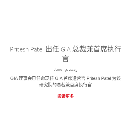
Pritesh Patel 出任 GIA 总裁兼首席执行
官
June 19, 2025
GIA 理事会已任命现任 GIA 首席运营官 Pritesh Patel 为该
研究院的总裁兼首席执行官
阅读更多