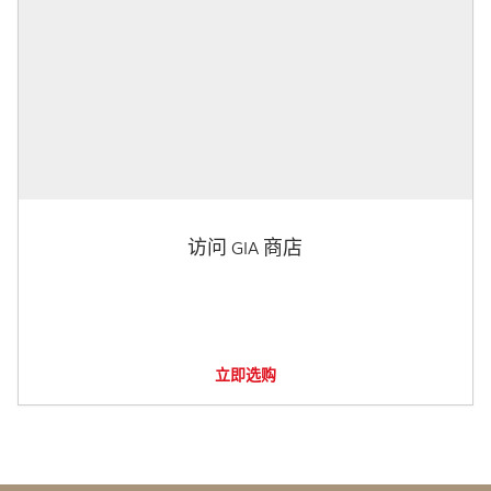
访问 GIA 商店
立即选购