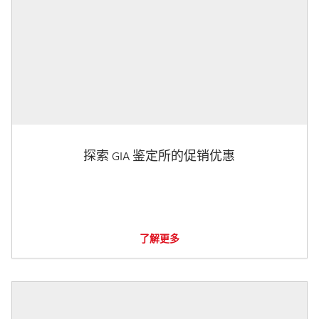
探索 GIA 鉴定所的促销优惠
了解更多