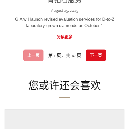
August 25, 2025
GIA will launch revised evaluation services for D-to-Z
laboratory-grown diamonds on October 1
阅读更多
第 1 页，共 10 页
上一页
下一页
您或许还会喜欢