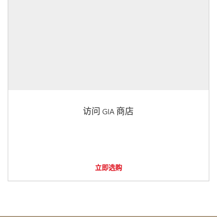
访问 GIA 商店
立即选购