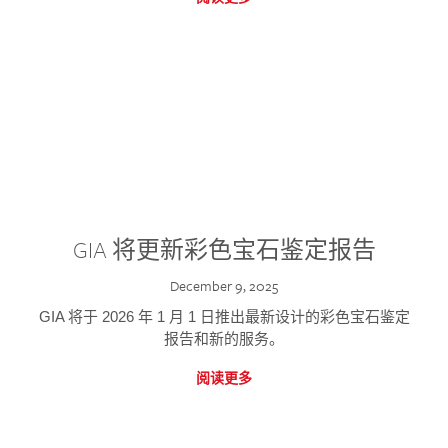
GIA 将更新彩色宝石鉴定报告
December 9, 2025
GIA 将于 2026 年 1 月 1 日推出最新设计的彩色宝石鉴定
报告和新的服务。
阅读更多