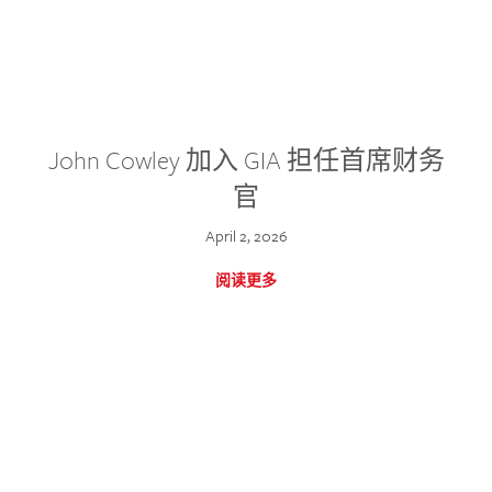
John Cowley 加入 GIA 担任首席财务
官
April 2, 2026
阅读更多