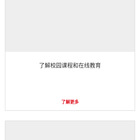
了解校园课程和在线教育
了解更多