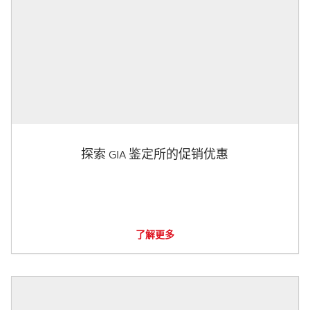
探索 GIA 鉴定所的促销优惠
了解更多