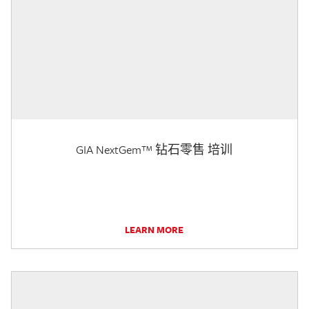
GIA NextGem™ 钻石零售 培训
LEARN MORE