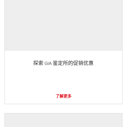
探索 GIA 鉴定所的促销优惠
了解更多