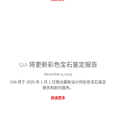
GIA 将更新彩色宝石鉴定报告
December 9, 2025
GIA 将于 2026 年 1 月 1 日推出最新设计的彩色宝石鉴定
报告和新的服务。
阅读更多