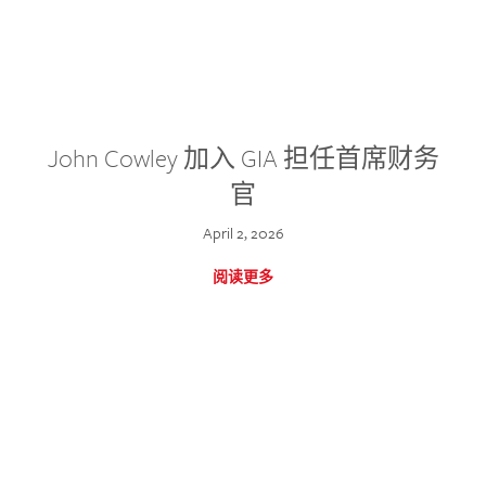
John Cowley 加入 GIA 担任首席财务
官
April 2, 2026
阅读更多