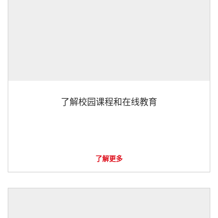
了解校园课程和在线教育
了解更多