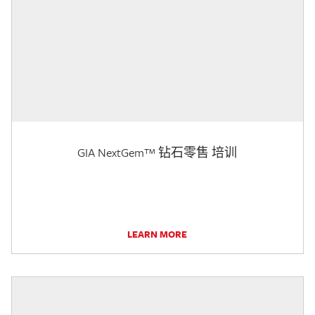
GIA NextGem™ 钻石零售 培训
LEARN MORE