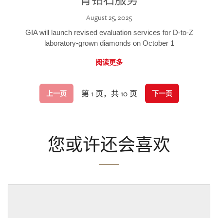
August 25, 2025
GIA will launch revised evaluation services for D-to-Z
laboratory-grown diamonds on October 1
阅读更多
第 1 页，共 10 页
上一页
下一页
您或许还会喜欢