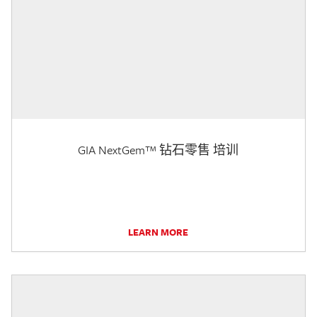
GIA NextGem™ 钻石零售 培训
LEARN MORE