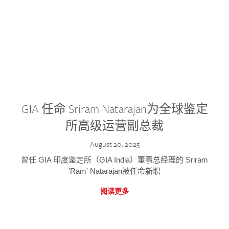
GIA 任命 Sriram Natarajan为全球鉴定
所高级运营副总裁
August 20, 2025
曾任 GIA 印度鉴定所（GIA India）董事总经理的 Sriram
'Ram' Natarajan被任命新职
阅读更多