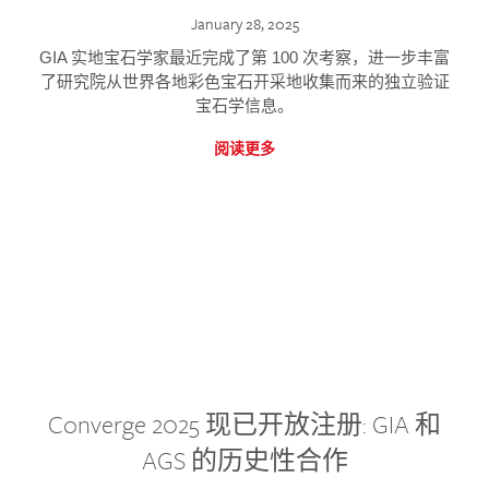
January 28, 2025
GIA 实地宝石学家最近完成了第 100 次考察，进一步丰富
了研究院从世界各地彩色宝石开采地收集而来的独立验证
宝石学信息。
阅读更多
Converge 2025 现已开放注册: GIA 和
AGS 的历史性合作