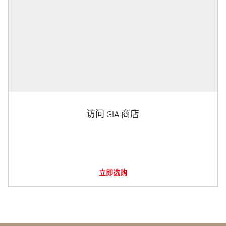
访问 GIA 商店
立即选购