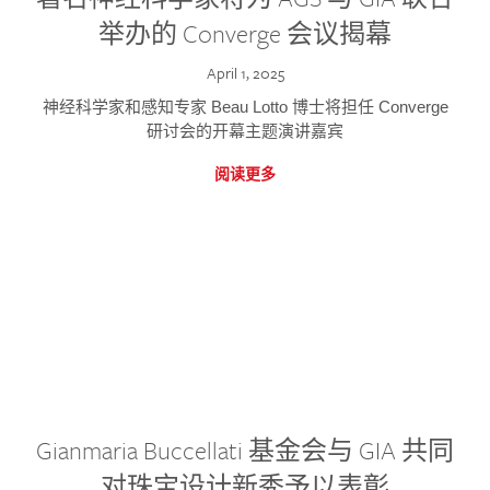
举办的 Converge 会议揭幕
April 1, 2025
神经科学家和感知专家 Beau Lotto 博士将担任 Converge
研讨会的开幕主题演讲嘉宾
阅读更多
Gianmaria Buccellati 基金会与 GIA 共同
对珠宝设计新秀予以表彰