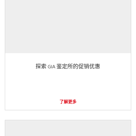
探索 GIA 鉴定所的促销优惠
了解更多