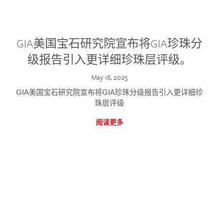
GIA美国宝石研究院宣布将GIA珍珠分
级报告引入更详细珍珠层评级。
May 18, 2025
GIA美国宝石研究院宣布将GIA珍珠分级报告引入更详细珍
珠层评级
阅读更多