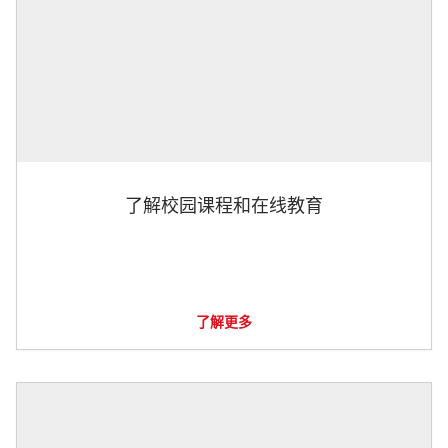
了解校园课程和在线教育
了解更多