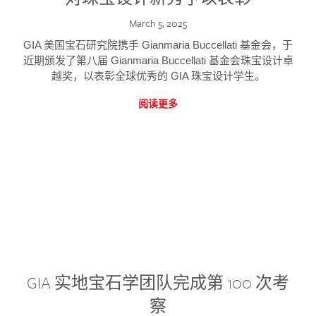
March 5, 2025
GIA 美国宝石研究院携手 Gianmaria Buccellati 基金会，于
近期颁发了第八届 Gianmaria Buccellati 基金会珠宝设计卓
越奖，以表彰全球优秀的 GIA 珠宝设计学生。
阅读更多
GIA 实地宝石学团队完成第 100 次考
察