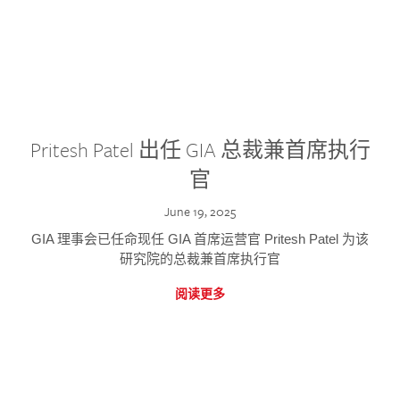
Pritesh Patel 出任 GIA 总裁兼首席执行
官
June 19, 2025
GIA 理事会已任命现任 GIA 首席运营官 Pritesh Patel 为该
研究院的总裁兼首席执行官
阅读更多