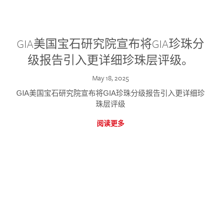
GIA美国宝石研究院宣布将GIA珍珠分
级报告引入更详细珍珠层评级。
May 18, 2025
GIA美国宝石研究院宣布将GIA珍珠分级报告引入更详细珍
珠层评级
阅读更多