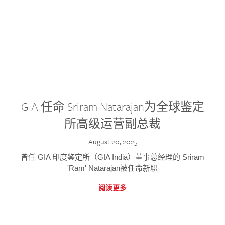
GIA 任命 Sriram Natarajan为全球鉴定
所高级运营副总裁
August 20, 2025
曾任 GIA 印度鉴定所（GIA India）董事总经理的 Sriram
'Ram' Natarajan被任命新职
阅读更多