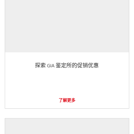
探索 GIA 鉴定所的促销优惠
了解更多