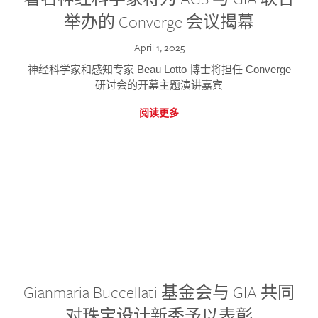
举办的 Converge 会议揭幕
April 1, 2025
神经科学家和感知专家 Beau Lotto 博士将担任 Converge
研讨会的开幕主题演讲嘉宾
阅读更多
Gianmaria Buccellati 基金会与 GIA 共同
对珠宝设计新秀予以表彰