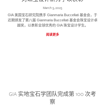
March 5, 2025
GIA 美国宝石研究院携手 Gianmaria Buccellati 基金会，于
近期颁发了第八届 Gianmaria Buccellati 基金会珠宝设计卓
越奖，以表彰全球优秀的 GIA 珠宝设计学生。
阅读更多
GIA 实地宝石学团队完成第 100 次考
察