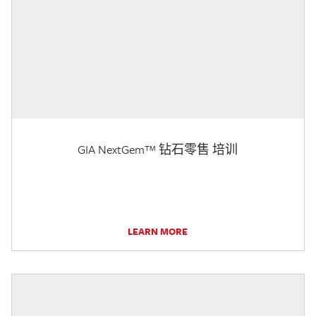
GIA NextGem™ 钻石零售 培训
LEARN MORE