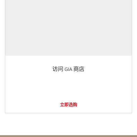
访问 GIA 商店
立即选购