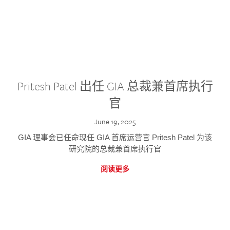
Pritesh Patel 出任 GIA 总裁兼首席执行
官
June 19, 2025
GIA 理事会已任命现任 GIA 首席运营官 Pritesh Patel 为该
研究院的总裁兼首席执行官
阅读更多