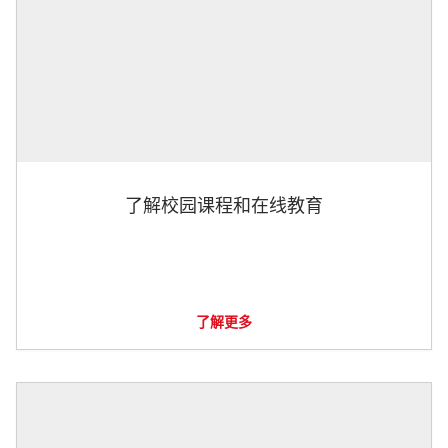
了解校园课程和在线教育
了解更多