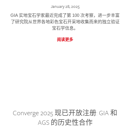
January 28, 2025
GIA 实地宝石学家最近完成了第 100 次考察，进一步丰富
了研究院从世界各地彩色宝石开采地收集而来的独立验证
宝石学信息。
阅读更多
Converge 2025 现已开放注册: GIA 和
AGS 的历史性合作