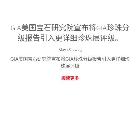
GIA美国宝石研究院宣布将GIA珍珠分
级报告引入更详细珍珠层评级。
May 18, 2025
GIA美国宝石研究院宣布将GIA珍珠分级报告引入更详细珍
珠层评级
阅读更多