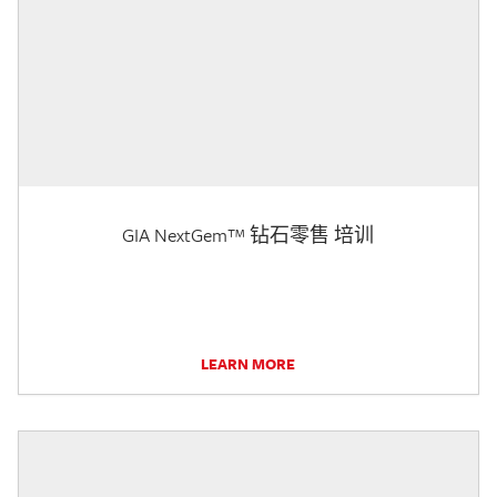
GIA NextGem™ 钻石零售 培训
LEARN MORE