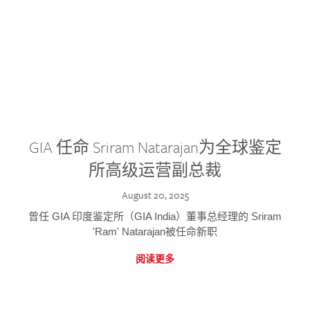
GIA 任命 Sriram Natarajan为全球鉴定
所高级运营副总裁
August 20, 2025
曾任 GIA 印度鉴定所（GIA India）董事总经理的 Sriram
'Ram' Natarajan被任命新职
阅读更多