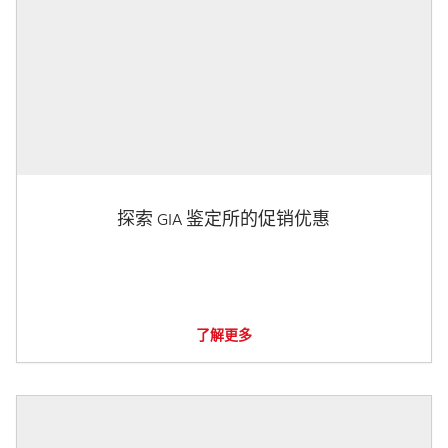
探索 GIA 鉴定所的促销优惠
了解更多