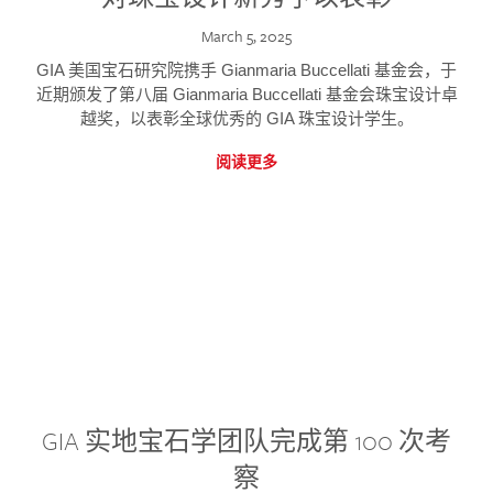
March 5, 2025
GIA 美国宝石研究院携手 Gianmaria Buccellati 基金会，于
近期颁发了第八届 Gianmaria Buccellati 基金会珠宝设计卓
越奖，以表彰全球优秀的 GIA 珠宝设计学生。
阅读更多
GIA 实地宝石学团队完成第 100 次考
察