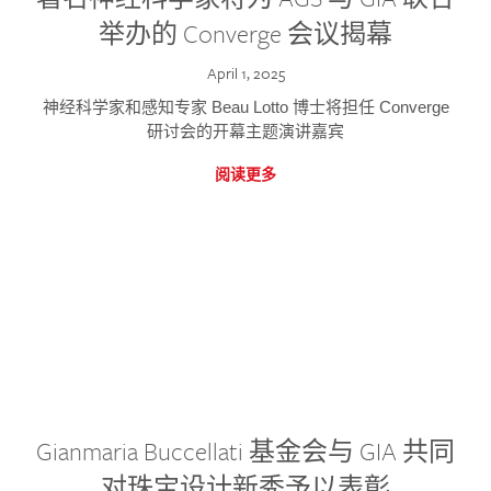
举办的 Converge 会议揭幕
April 1, 2025
神经科学家和感知专家 Beau Lotto 博士将担任 Converge
研讨会的开幕主题演讲嘉宾
阅读更多
Gianmaria Buccellati 基金会与 GIA 共同
对珠宝设计新秀予以表彰