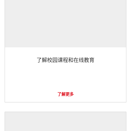
了解校园课程和在线教育
了解更多