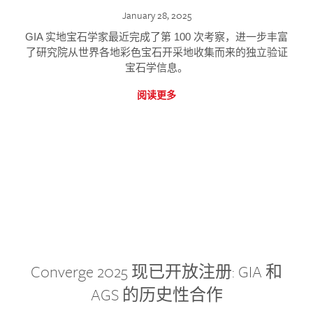
January 28, 2025
GIA 实地宝石学家最近完成了第 100 次考察，进一步丰富
了研究院从世界各地彩色宝石开采地收集而来的独立验证
宝石学信息。
阅读更多
Converge 2025 现已开放注册: GIA 和
AGS 的历史性合作