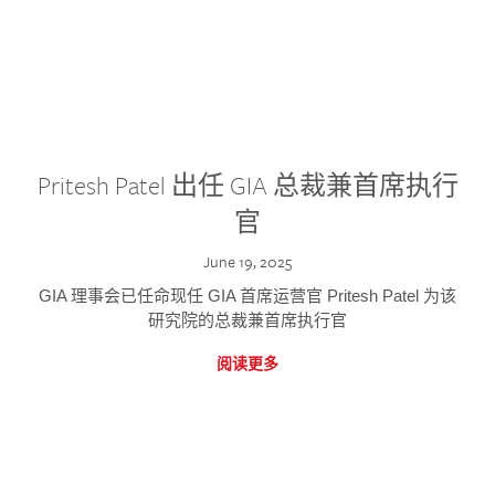
Pritesh Patel 出任 GIA 总裁兼首席执行
官
June 19, 2025
GIA 理事会已任命现任 GIA 首席运营官 Pritesh Patel 为该
研究院的总裁兼首席执行官
阅读更多