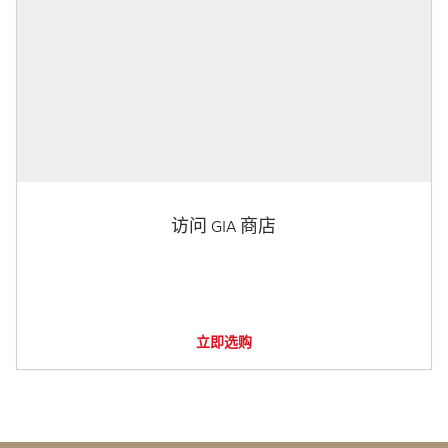
访问 GIA 商店
立即选购